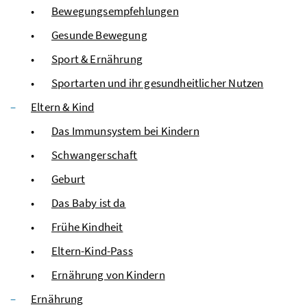
Bewegungsempfehlungen
Gesunde Bewegung
Sport & Ernährung
Sportarten und ihr gesundheitlicher Nutzen
Eltern & Kind
Das Immunsystem bei Kindern
Schwangerschaft
Geburt
Das Baby ist da
Frühe Kindheit
Eltern-Kind-Pass
Ernährung von Kindern
Ernährung