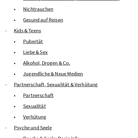
Nichtrauchen
Gesund auf Reisen
Kids & Teens
Pubertät
Liebe & Sex
Alkohol, Drogen & Co.
Jugendliche & Neue Medien
Partnerschaft, Sexualität & Verhütung
Partnerschaft
Sexualität
Verhütung
Psyche und Seele