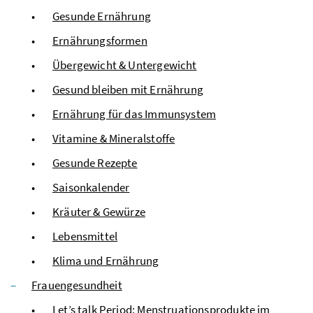
Gesunde Ernährung
Ernährungsformen
Übergewicht & Untergewicht
Gesund bleiben mit Ernährung
Ernährung für das Immunsystem
Vitamine & Mineralstoffe
Gesunde Rezepte
Saisonkalender
Kräuter & Gewürze
Lebensmittel
Klima und Ernährung
Frauengesundheit
Let’s talk Period: Menstruationsprodukte im