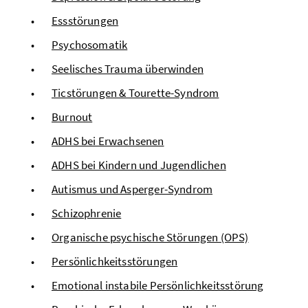
Essstörungen
Psychosomatik
Seelisches Trauma überwinden
Ticstörungen & Tourette-Syndrom
Burnout
ADHS bei Erwachsenen
ADHS bei Kindern und Jugendlichen
Autismus und Asperger-Syndrom
Schizophrenie
Organische psychische Störungen (OPS)
Persönlichkeitsstörungen
Emotional instabile Persönlichkeitsstörung