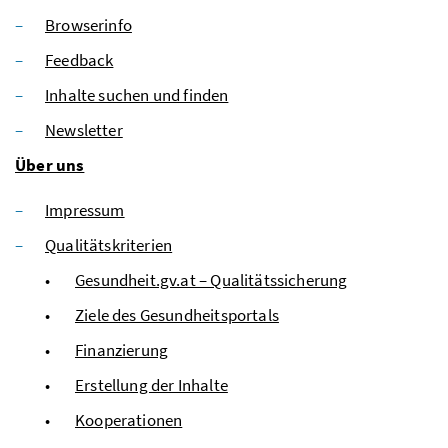
Browserinfo
Feedback
Inhalte suchen und finden
Newsletter
Über uns
Impressum
Qualitätskriterien
Gesundheit.gv.at – Qualitätssicherung
Ziele des Gesundheitsportals
Finanzierung
Erstellung der Inhalte
Kooperationen