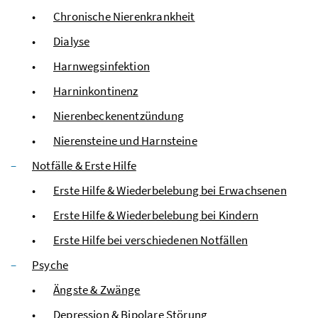
Chronische Nierenkrankheit
Dialyse
Harnwegsinfektion
Harninkontinenz
Nierenbeckenentzündung
Nierensteine und Harnsteine
Notfälle & Erste Hilfe
Erste Hilfe & Wiederbelebung bei Erwachsenen
Erste Hilfe & Wiederbelebung bei Kindern
Erste Hilfe bei verschiedenen Notfällen
Psyche
Ängste & Zwänge
Depression & Bipolare Störung