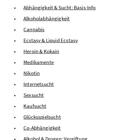
Abhängigkeit & Sucht: Basis-Info
Alkoholabhängigkeit
Cannabis
Ecstasy & Liquid Ecstasy
Heroin & Kokain
Medikamente
Nikotin
Internetsucht
Sexsucht
Kaufsucht
Glücksspielsucht
Co-Abhängigkeit
Alkohol & Drogen: Vergiftung