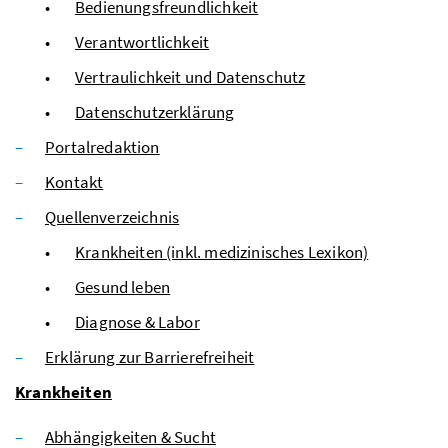
Bedienungsfreundlichkeit
Verantwortlichkeit
Vertraulichkeit und Datenschutz
Datenschutzerklärung
Portalredaktion
Kontakt
Quellenverzeichnis
Krankheiten (inkl. medizinisches Lexikon)
Gesund leben
Diagnose & Labor
Erklärung zur Barrierefreiheit
Krankheiten
Abhängigkeiten & Sucht