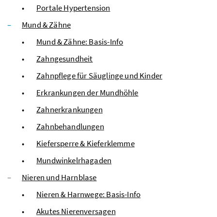
Portale Hypertension
Mund & Zähne
Mund & Zähne: Basis-Info
Zahngesundheit
Zahnpflege für Säuglinge und Kinder
Erkrankungen der Mundhöhle
Zahnerkrankungen
Zahnbehandlungen
Kiefersperre & Kieferklemme
Mundwinkelrhagaden
Nieren und Harnblase
Nieren & Harnwege: Basis-Info
Akutes Nierenversagen