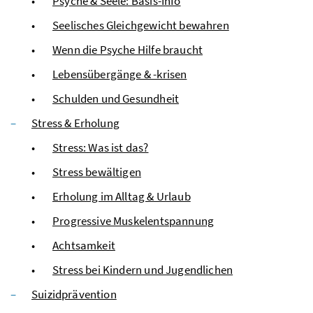
Psyche & Seele: Basis-Info
Seelisches Gleichgewicht bewahren
Wenn die Psyche Hilfe braucht
Lebensübergänge & -krisen
Schulden und Gesundheit
Stress & Erholung
Stress: Was ist das?
Stress bewältigen
Erholung im Alltag & Urlaub
Progressive Muskelentspannung
Achtsamkeit
Stress bei Kindern und Jugendlichen
Suizidprävention