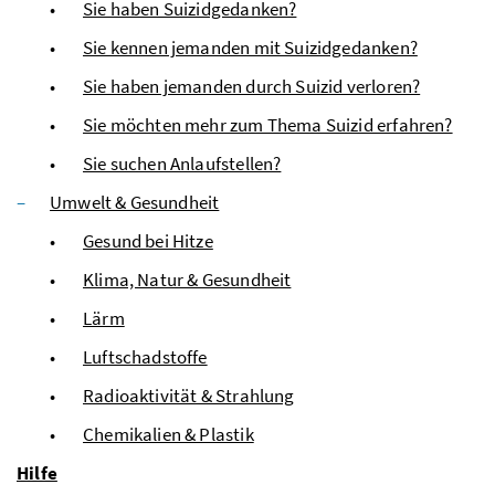
Sie haben Suizidgedanken?
Sie kennen jemanden mit Suizidgedanken?
Sie haben jemanden durch Suizid verloren?
Sie möchten mehr zum Thema Suizid erfahren?
Sie suchen Anlaufstellen?
Umwelt & Gesundheit
Gesund bei Hitze
Klima, Natur & Gesundheit
Lärm
Luftschadstoffe
Radioaktivität & Strahlung
Chemikalien & Plastik
Hilfe