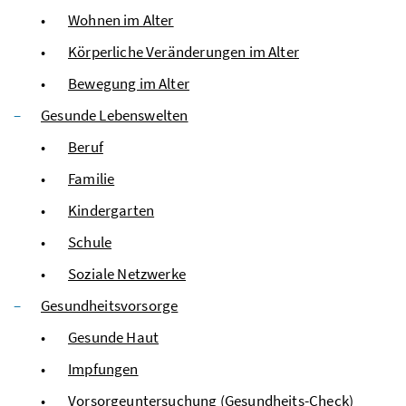
Wohnen im Alter
Körperliche Veränderungen im Alter
Bewegung im Alter
Gesunde Lebenswelten
Beruf
Familie
Kindergarten
Schule
Soziale Netzwerke
Gesundheitsvorsorge
Gesunde Haut
Impfungen
Vorsorgeuntersuchung (Gesundheits-Check)