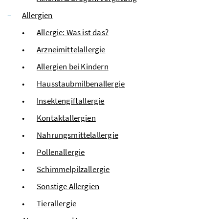
Allergien
Allergie: Was ist das?
Arzneimittelallergie
Allergien bei Kindern
Hausstaubmilbenallergie
Insektengiftallergie
Kontaktallergien
Nahrungsmittelallergie
Pollenallergie
Schimmelpilzallergie
Sonstige Allergien
Tierallergie