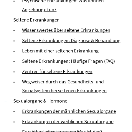
Psychische Erkrankungen: Was können
Angehörige tun?
Seltene Erkrankungen
Wissenswertes über seltene Erkrankungen
Seltene Erkrankungen: Diagnose & Behandlung
Leben mit einer seltenen Erkrankung
Seltene Erkrankungen: Häufige Fragen (FAQ)
Zentren für seltene Erkrankungen
Wegweiser durch das Gesundheits- und
Sozialsystem bei seltenen Erkrankungen
Sexualorgane & Hormone
Erkrankungen der männlichen Sexualorgane
Erkrankungen der weiblichen Sexualorgane
Fruchtbarkeitsstörungen: Was ist das?