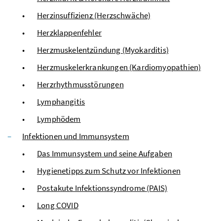
Herzinsuffizienz (Herzschwäche)
Herzklappenfehler
Herzmuskelentzündung (Myokarditis)
Herzmuskelerkrankungen (Kardiomyopathien)
Herzrhythmusstörungen
Lymphangitis
Lymphödem
Infektionen und Immunsystem
Das Immunsystem und seine Aufgaben
Hygienetipps zum Schutz vor Infektionen
Postakute Infektionssyndrome (PAIS)
Long COVID