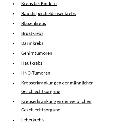
Krebs bei Kindern
Bauchspeicheldrüsenkrebs
Blasenkrebs
Brustkrebs
Darmkrebs
Gehirntumoren
Hautkrebs
HNO-Tumoren
Krebserkrankungen der männlichen
Geschlechtsorgane
Krebserkrankungen der weiblichen
Geschlechtsorgane
Leberkrebs