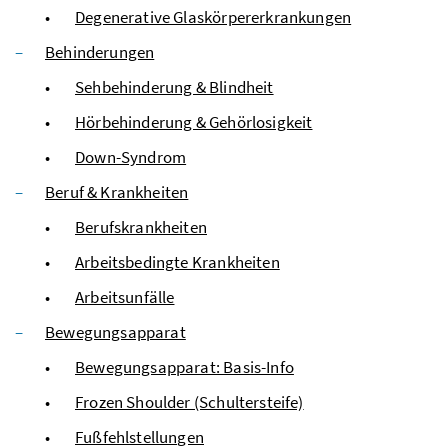
Degenerative Glaskörpererkrankungen
Behinderungen
Sehbehinderung & Blindheit
Hörbehinderung & Gehörlosigkeit
Down-Syndrom
Beruf & Krankheiten
Berufskrankheiten
Arbeitsbedingte Krankheiten
Arbeitsunfälle
Bewegungsapparat
Bewegungsapparat: Basis-Info
Frozen Shoulder (Schultersteife)
Fußfehlstellungen