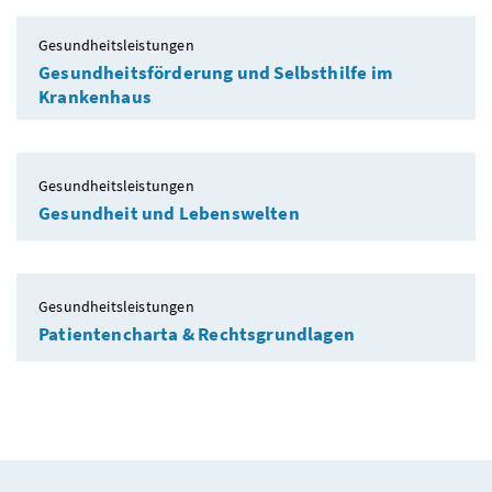
Gesundheitsleistungen
Gesundheitsförderung und Selbsthilfe im
Krankenhaus
Gesundheitsleistungen
Gesundheit und Lebenswelten
Gesundheitsleistungen
Patientencharta & Rechtsgrundlagen