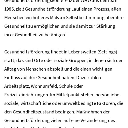
Gesundheitsförderungskonferenz der WHO aus dem Jahr
1986, zielt Gesundheitsförderung „auf einen Prozess, allen
Menschen ein höheres Maß an Selbstbestimmung über ihre
Gesundheit zu ermöglichen und sie damit zur Stärkung
ihrer Gesundheit zu befähigen.“
Gesundheitsförderung findet in Lebenswelten (Settings)
statt, das sind Orte oder soziale Gruppen, in denen sich der
Alltag von Menschen abspielt und die einen wichtigen
Einfluss auf ihre Gesundheit haben. Dazu zählen
Arbeitsplatz, Wohnumfeld, Schule oder
Freizeiteinrichtungen. Im Mittelpunkt stehen persönliche,
soziale, wirtschaftliche oder umweltbedingte Faktoren, die
den Gesundheitszustand bedingen. Maßnahmen der
Gesundheitsförderung zielen auf eine Veränderung des