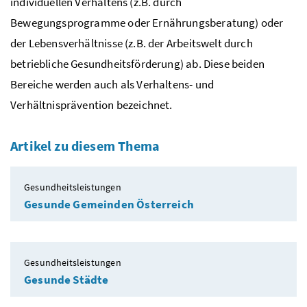
individuellen Verhaltens (
z.B.
durch
Bewegungsprogramme oder Ernährungsberatung) oder
der Lebensverhältnisse (
z.B.
der Arbeitswelt durch
betriebliche Gesundheitsförderung) ab. Diese beiden
Bereiche werden auch als Verhaltens- und
Verhältnisprävention bezeichnet.
Artikel zu diesem Thema
Gesundheitsleistungen
Gesunde Gemeinden Österreich
Gesundheitsleistungen
Gesunde Städte