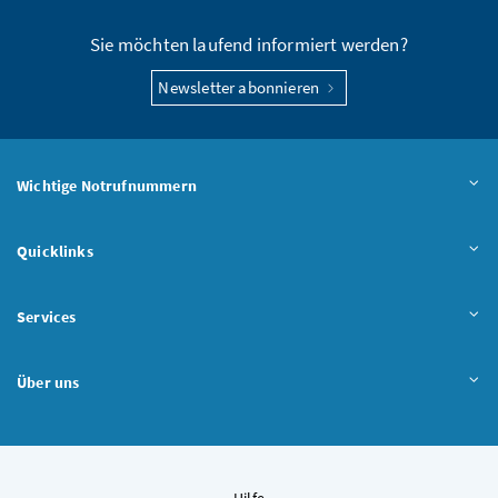
Sie möchten laufend informiert werden?
Newsletter abonnieren
Wichtige Notrufnummern
Quicklinks
Services
Über uns