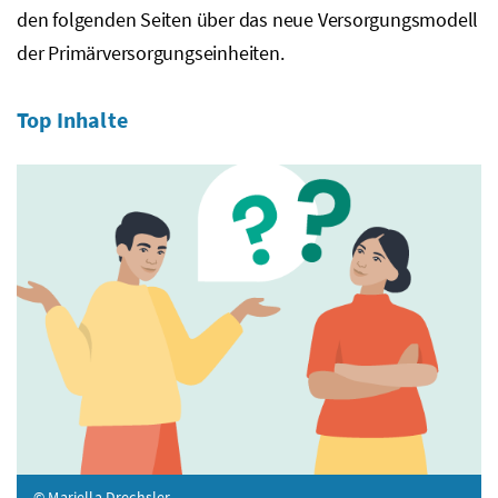
den folgenden Seiten über das neue Versorgungsmodell
der Primärversorgungseinheiten.
Top Inhalte
© Mariella Drechsler