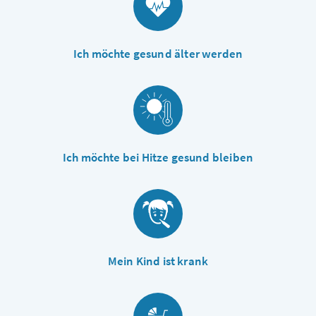
Ich möchte gesund älter werden
Ich möchte bei Hitze gesund bleiben
Mein Kind ist krank