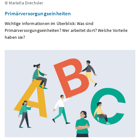
© Mariella Drechsler
Primärversorgungseinheiten
Wichtige Informationen im Überblick: Was sind
Primärversorgungseinheiten? Wer arbeitet dort? Welche Vorteile
haben sie?