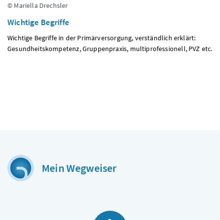
© Mariella Drechsler
Wichtige Begriffe
Wichtige Begriffe in der Primärversorgung, verständlich erklärt:
Gesundheitskompetenz, Gruppenpraxis, multiprofessionell, PVZ
etc.
Mein Wegweiser