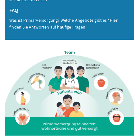
FAQ
Was ist Primärversorgung? Welche Angebote gibt es? Hier
finden Sie Antworten auf häufige Fragen.