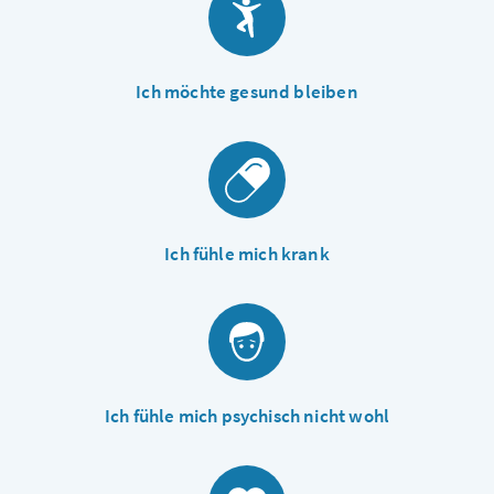
Ich möchte gesund bleiben
Ich fühle mich krank
Ich fühle mich psychisch nicht wohl