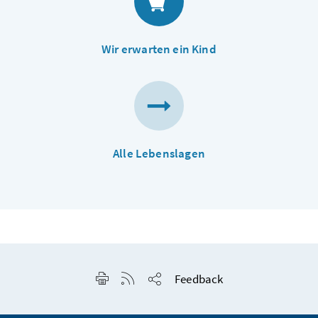
Wir erwarten ein Kind
Alle Lebenslagen
Seite drucken
RSS-Feed anzeigen
Feedback
Seite teilen