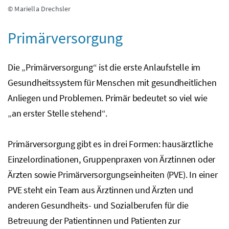
© Mariella Drechsler
Primärversorgung
Die „Primärversorgung“ ist die erste Anlaufstelle im
Gesundheitssystem für Menschen mit gesundheitlichen
Anliegen und Problemen. Primär bedeutet so viel wie
„an erster Stelle stehend“.
Primärversorgung gibt es in drei Formen: hausärztliche
Einzelordinationen, Gruppenpraxen von Ärztinnen oder
Ärzten sowie Primärversorgungseinheiten (PVE). In einer
PVE steht ein Team aus Ärztinnen und Ärzten und
anderen Gesundheits- und Sozialberufen für die
Betreuung der Patientinnen und Patienten zur