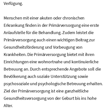
Verfügung.
Menschen mit einer akuten oder chronischen
Erkrankung finden in der Primärversorgung eine erste
Anlaufstelle für die Behandlung. Zudem leistet die
Primärversorgung auch einen wichtigen Beitrag zur
Gesundheitsförderung und Vorbeugung von
Krankheiten. Die Primärversorgung bietet mit ihren
Einrichtungen eine wohnortnahe und kontinuierliche
Betreuung an. Durch entsprechende Angebote soll die
Bevölkerung auch soziale Unterstützung sowie
psychosoziale und psychologische Betreuung erhalten.
Ziel der Primärversorgung ist eine ganzheitliche
Gesundheitsversorgung von der Geburt bis ins hohe
Alter.