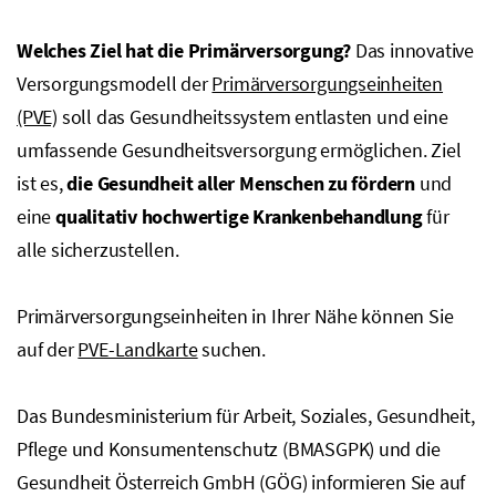
Welches Ziel hat die Primärversorgung?
Das innovative
Versorgungsmodell der
Primärversorgungseinheiten
(PVE)
soll das Gesundheitssystem entlasten und eine
umfassende Gesundheitsversorgung ermöglichen. Ziel
ist es,
die Gesundheit aller Menschen zu fördern
und
eine
qualitativ hochwertige Krankenbehandlung
für
alle sicherzustellen.
Primärversorgungseinheiten in Ihrer Nähe können Sie
auf der
PVE-Landkarte
suchen.
Das Bundesministerium für Arbeit, Soziales, Gesundheit,
Pflege und Konsumentenschutz (BMASGPK) und die
Gesundheit Österreich GmbH (GÖG) informieren Sie auf