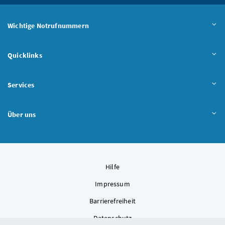
Wichtige Notrufnummern
Quicklinks
Services
Über uns
Hilfe
Impressum
Barrierefreiheit
Datenschutz