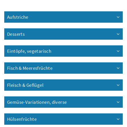
Filte
Aufstriche
Desserts
Eintöpfe, vegetarisch
Fisch & Meeresfrüchte
Fleisch & Geflügel
Gemüse-Variationen, diverse
Hülsenfrüchte