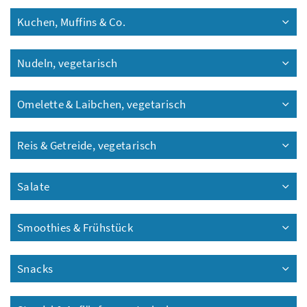
Kuchen, Muffins & Co.
Nudeln, vegetarisch
Omelette & Laibchen, vegetarisch
Reis & Getreide, vegetarisch
Salate
Smoothies & Frühstück
Snacks