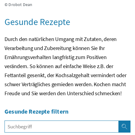
© Drobot Dean
Gesunde Rezepte
Durch den natürlichen Umgang mit Zutaten, deren
Verarbeitung und Zubereitung können Sie Ihr
Ernährungsverhalten langfristig zum Positiven
verändern. So können auf einfache Weise
z.B.
der
Fettanteil gesenkt, der Kochsalzgehalt vermindert oder
schwer Verträgliches gemieden werden. Kochen macht
Freude und Sie werden den Unterschied schmecken!
Gesunde Rezepte filtern