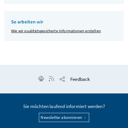
So arbeiten wir
Wie wir qualitätsgesicherte Informationen erstellen
Seite drucken
RSS-Feed anzeigen
Feedback
Seite teilen
Sie möchten laufend informiert werden?
Newsletter abonnieren