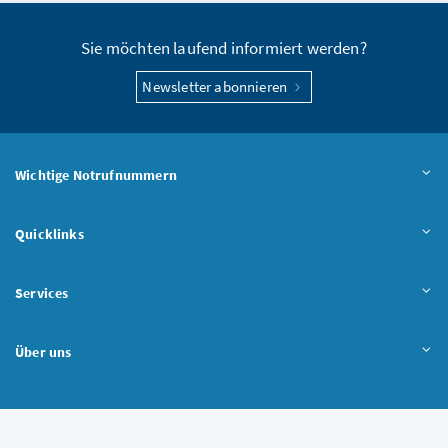
Sie möchten laufend informiert werden?
Newsletter abonnieren
Wichtige Notrufnummern
Quicklinks
Services
Über uns