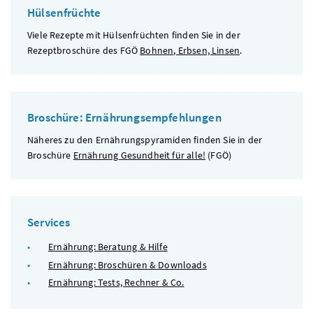
Hülsenfrüchte
Viele Rezepte mit Hülsenfrüchten finden Sie in der
Rezeptbroschüre des
FGÖ
Bohnen, Erbsen, Linsen
.
Broschüre: Ernährungsempfehlungen
Näheres zu den Ernährungspyramiden finden Sie in der
Broschüre
Ernährung Gesundheit für alle!
(
FGÖ
)
Services
Ernährung: Beratung & Hilfe
Ernährung: Broschüren & Downloads
Ernährung: Tests, Rechner & Co.