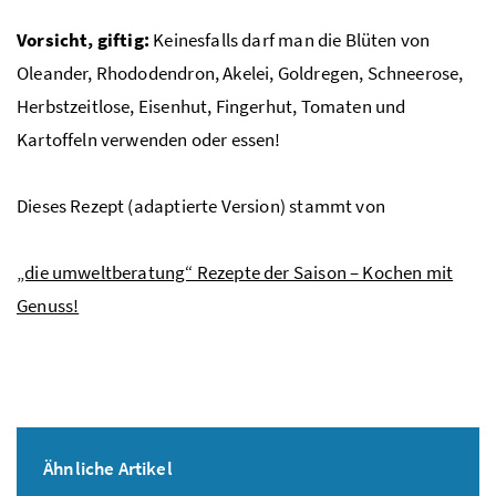
Vorsicht, giftig:
Keinesfalls darf man die Blüten von
Oleander, Rhododendron, Akelei, Goldregen, Schneerose,
Herbstzeitlose, Eisenhut, Fingerhut, Tomaten und
Kartoffeln verwenden oder essen!
Dieses Rezept (adaptierte Version) stammt von
„die umweltberatung“ Rezepte der Saison – Kochen mit
Genuss!
Ähnliche Artikel