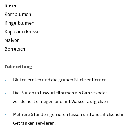
Rosen
Kornblumen
Ringelblumen
Kapuzinerkresse
Malven
Borretsch
Zubereitung
Blüten ernten und die grünen Stiele entfernen.
Die Blüten in Eiswürfelformen als Ganzes oder
zerkleinert einlegen und mit Wasser aufgießen.
Mehrere Stunden gefrieren lassen und anschließend in
Getränken servieren.