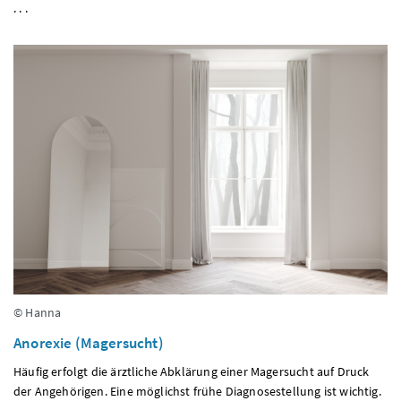
. . .
© Hanna
Anorexie (Magersucht)
Häufig erfolgt die ärztliche Abklärung einer Magersucht auf Druck
der Angehörigen. Eine möglichst frühe Diagnosestellung ist wichtig.