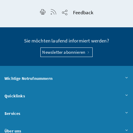
Seite drucken
RSS-Feed anzeigen
Feedback
Seite teilen
Sie möchten laufend informiert werden?
Newsletter abonnieren
Wichtige Notrufnummern
Quicklinks
Services
Über uns