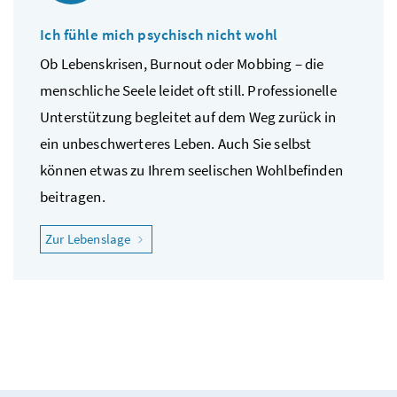
Ich fühle mich psychisch nicht wohl
Ob Lebenskrisen, Burnout oder Mobbing – die
menschliche Seele leidet oft still. Professionelle
Unterstützung begleitet auf dem Weg zurück in
ein unbeschwerteres Leben. Auch Sie selbst
können etwas zu Ihrem seelischen Wohlbefinden
beitragen.
"Ich fühle mich psychisch nicht wohl"
Zur Lebenslage