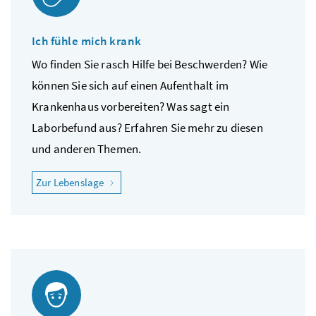
Ich fühle mich krank
Wo finden Sie rasch Hilfe bei Beschwerden? Wie
können Sie sich auf einen Aufenthalt im
Krankenhaus vorbereiten? Was sagt ein
Laborbefund aus? Erfahren Sie mehr zu diesen
und anderen Themen.
"Ich fühle mich krank"
Zur Lebenslage