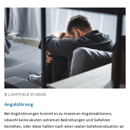
© LIGHTFIELD STUDIOS
Angststörung
Bei Angststörungen kommt es zu massiven Angstreaktionen,
obwohl keine akuten extremen Bedrohungen und Gefahren
bestehen, oder diese halten nach einer realen Gefahrensituation an