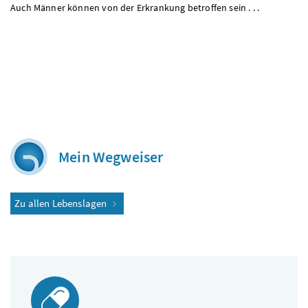
Auch Männer können von der Erkrankung betroffen sein . . .
Mein Wegweiser
Zu allen Lebenslagen