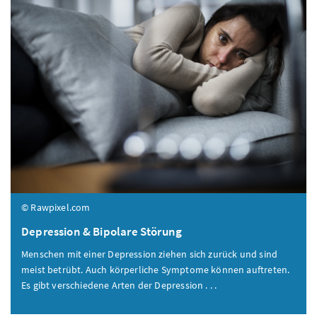
© Rawpixel.com
Depression & Bipolare Störung
Menschen mit einer Depression ziehen sich zurück und sind
meist betrübt. Auch körperliche Symptome können auftreten.
Es gibt verschiedene Arten der Depression . . .