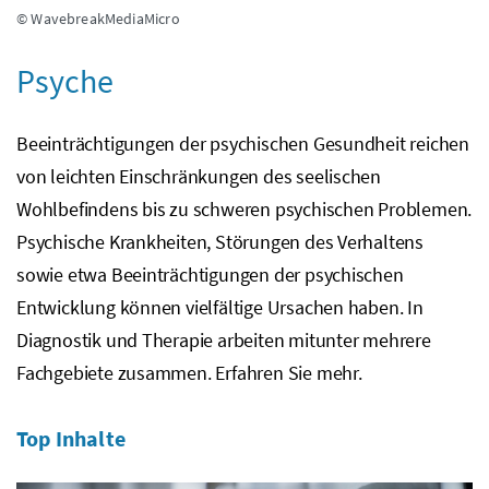
© WavebreakMediaMicro
Psyche
Beeinträchtigungen der psychischen Gesundheit reichen
von leichten Einschränkungen des seelischen
Wohlbefindens bis zu schweren psychischen Problemen.
Psychische Krankheiten, Störungen des Verhaltens
sowie etwa Beeinträchtigungen der psychischen
Entwicklung können vielfältige Ursachen haben. In
Diagnostik und Therapie arbeiten mitunter mehrere
Fachgebiete zusammen. Erfahren Sie mehr.
Top Inhalte