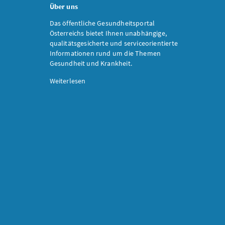
Über uns
Das öffentliche Gesundheitsportal
Österreichs bietet Ihnen unabhängige,
qualitätsgesicherte und serviceorientierte
Informationen rund um die Themen
Gesundheit und Krankheit.
Weiterlesen