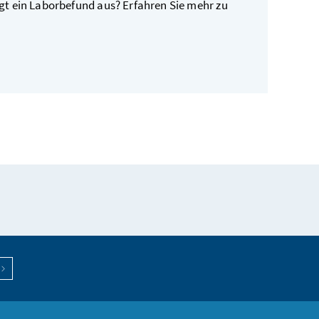
t ein Laborbefund aus? Erfahren Sie mehr zu