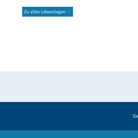
Zu allen Lebenslagen
Si