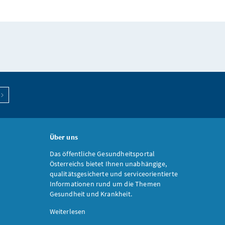
Über uns
Das öffentliche Gesundheitsportal
Österreichs bietet Ihnen unabhängige,
qualitätsgesicherte und serviceorientierte
Informationen rund um die Themen
Gesundheit und Krankheit.
Weiterlesen