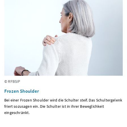
© RFBSIP
Frozen Shoulder
Bei einer Frozen Shoulder wird die Schulter steif. Das Schultergelenk
friert sozusagen ein. Die Schulter ist in ihrer Beweglichkeit
eingeschränkt.