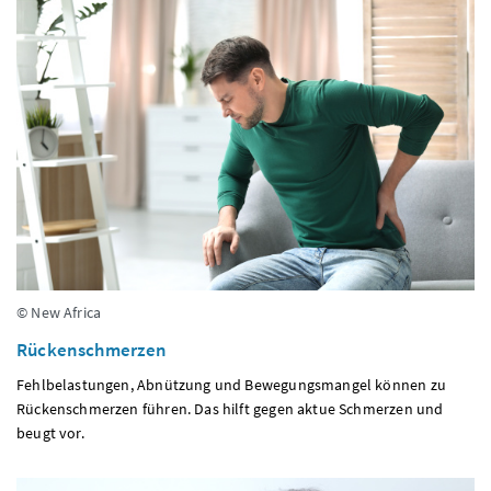
© New Africa
Rückenschmerzen
Fehlbelastungen, Abnützung und Bewegungsmangel können zu
Rückenschmerzen führen. Das hilft gegen aktue Schmerzen und
beugt vor.