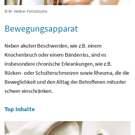
© W. Heiber Fotostudio
Bewegungsapparat
Neben akuten Beschwerden, wie
z.B.
einem
Knochenbruch oder einem Bänderriss, sind es
insbesondere chronische Erkrankungen, wie
z.B.
Rücken- oder Schulterschmerzen sowie Rheuma, die die
Beweglichkeit und den Alltag der Betroffenen mitunter
schwer einschränken.
Top Inhalte