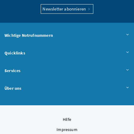
Newsletter abonnieren
Wichtige Notrufnummern
Quicklinks
Services
Über uns
Hilfe
Impressum