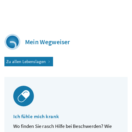
Mein Wegweiser
Zu allen Lebenslagen
Ich fühle mich krank
Wo finden Sie rasch Hilfe bei Beschwerden? Wie