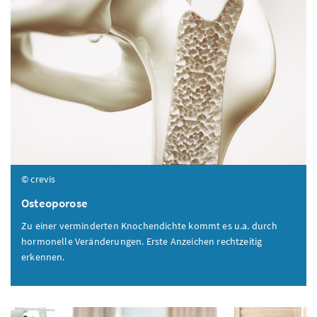
© crevis
Osteoporose
Zu einer verminderten Knochendichte kommt es
u.a.
durch
hormonelle Veränderungen. Erste Anzeichen rechtzeitig
erkennen.