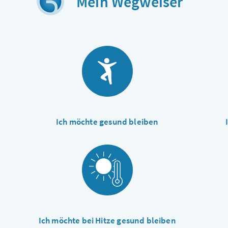
Mein Wegweiser
Ich möchte gesund bleiben
Ich möchte bei Hitze gesund bleiben