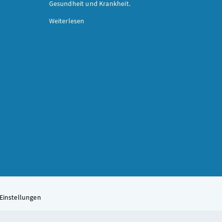
Gesundheit und Krankheit.
Weiterlesen
Einstellungen