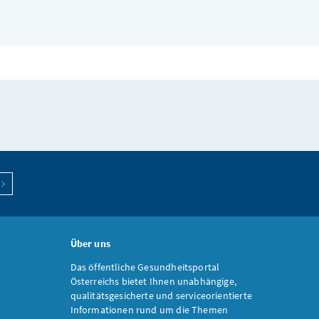
Über uns
Das öffentliche Gesundheitsportal
Österreichs bietet Ihnen unabhängige,
qualitätsgesicherte und serviceorientierte
Informationen rund um die Themen