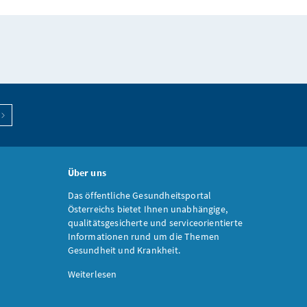
Über uns
Das öffentliche Gesundheitsportal
Österreichs bietet Ihnen unabhängige,
qualitätsgesicherte und serviceorientierte
Informationen rund um die Themen
Gesundheit und Krankheit.
Weiterlesen