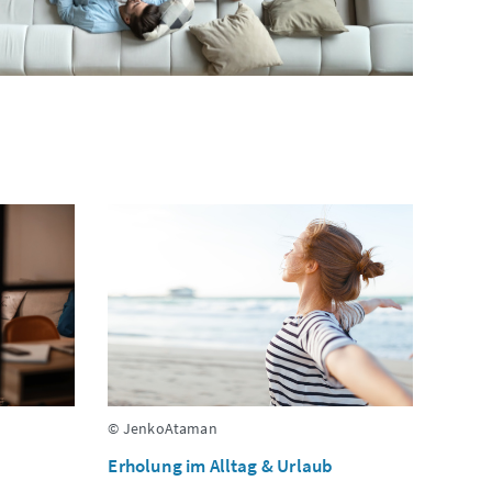
© JenkoAtaman
Erholung im Alltag & Urlaub