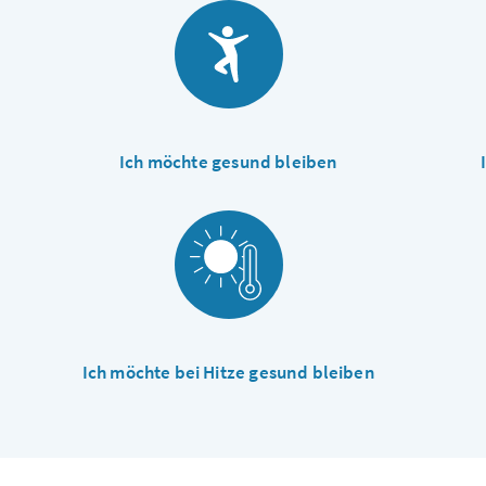
Ich möchte gesund bleiben
Ich möchte bei Hitze gesund bleiben