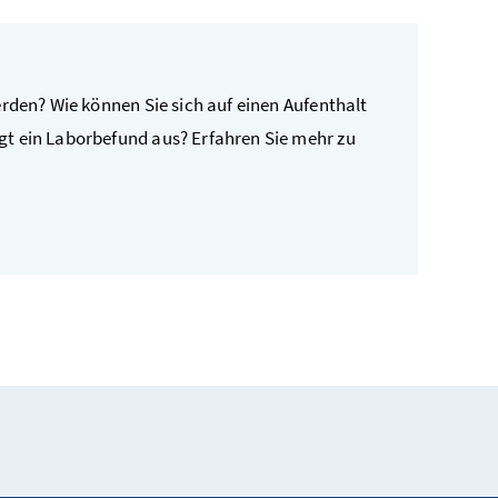
erden? Wie können Sie sich auf einen Aufenthalt
t ein Laborbefund aus? Erfahren Sie mehr zu