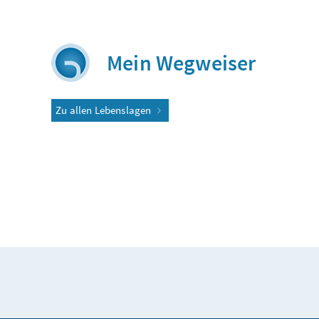
Mein Wegweiser
Zu allen Lebenslagen