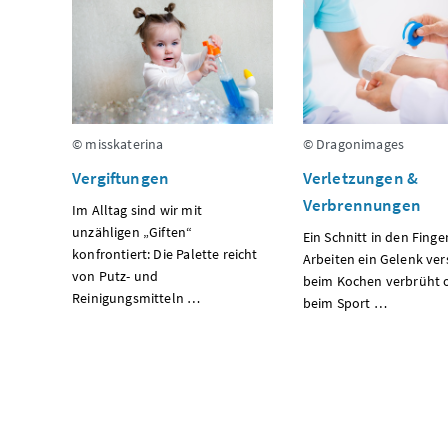
© misskaterina
© Dragonimages
Vergiftungen
Verletzungen &
Verbrennungen
Im Alltag sind wir mit
unzähligen „Giften“
Ein Schnitt in den Finge
konfrontiert: Die Palette reicht
Arbeiten ein Gelenk ver
von Putz- und
beim Kochen verbrüht 
Reinigungsmitteln …
beim Sport …