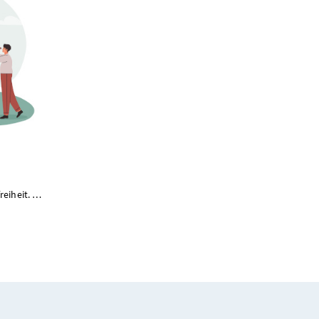
reiheit. …