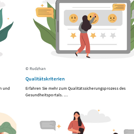
© Rudzhan
Qualitätskriterien
on und
Erfahren Sie mehr zum Qualitätssicherungsprozess des
Gesundheitsportals. …