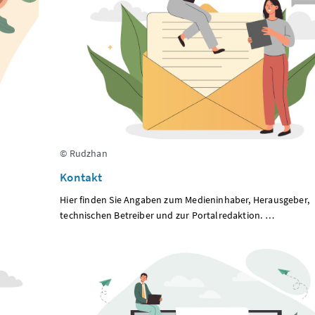
© Rudzhan
Kontakt
Hier finden Sie Angaben zum Medieninhaber, Herausgeber,
technischen Betreiber und zur Portalredaktion. …