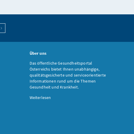
Über uns
Das öffentliche Gesundheitsportal
Österreichs bietet Ihnen unabhängige,
qualitätsgesicherte und serviceorientierte
Informationen rund um die Themen
Gesundheit und Krankheit.
Weiterlesen