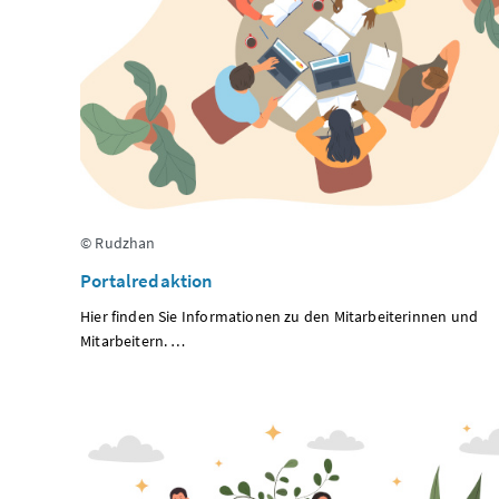
© Rudzhan
Portalredaktion
Hier finden Sie Informationen zu den Mitarbeiterinnen und
Mitarbeitern. …