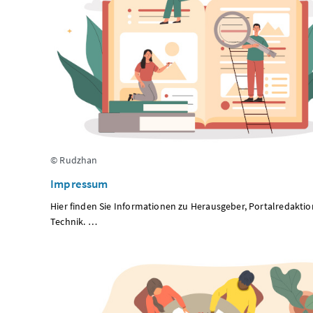
© Rudzhan
Impressum
Hier finden Sie Informationen zu Herausgeber, Portalredakti
Technik. …