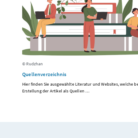
© Rudzhan
Quellenverzeichnis
Hier finden Sie ausgewählte Literatur und Websites, welche be
Erstellung der Artikel als Quellen …