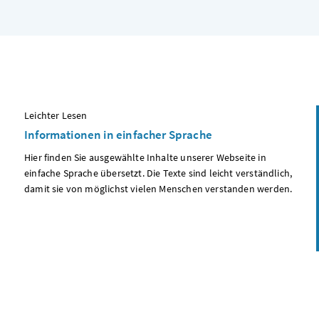
:
Leichter Lesen
Informationen in einfacher Sprache
Hier finden Sie ausgewählte Inhalte unserer Webseite in
einfache Sprache übersetzt. Die Texte sind leicht verständlich,
damit sie von möglichst vielen Menschen verstanden werden.