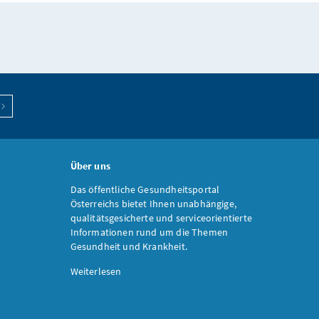
Über uns
Das öffentliche Gesundheitsportal
Österreichs bietet Ihnen unabhängige,
qualitätsgesicherte und serviceorientierte
Informationen rund um die Themen
Gesundheit und Krankheit.
Weiterlesen