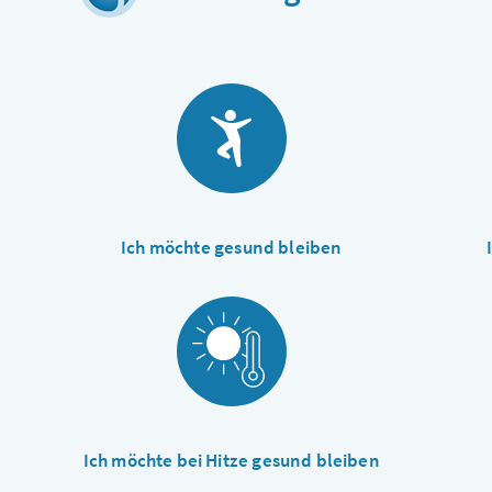
Ich möchte gesund bleiben
Ich möchte bei Hitze gesund bleiben