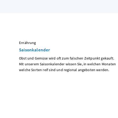
:
Ernährung
Saisonkalender
Obst und Gemüse wird oft zum falschen Zeitpunkt gekauft.
Mit unserem Saisonkalender wissen Sie, in welchen Monaten
welche Sorten reif sind und regional angeboten werden.