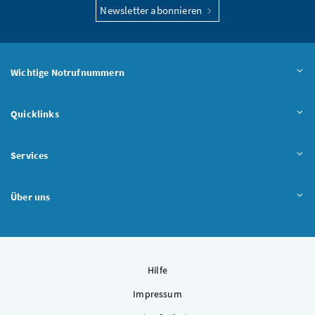
Newsletter abonnieren
Wichtige Notrufnummern
Quicklinks
Services
Über uns
Hilfe
Impressum