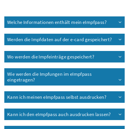
Welche Informationen enthält mein eImpfpass?
Werden die Impfdaten auf der e-card gespeichert?
Wo werden die Impfeinträge gespeichert?
Wie werden die Impfungen im eImpfpass
eingetragen?
Kann ich meinen eImpfpass selbst ausdrucken?
Kann ich den eImpfpass auch ausdrucken lassen?