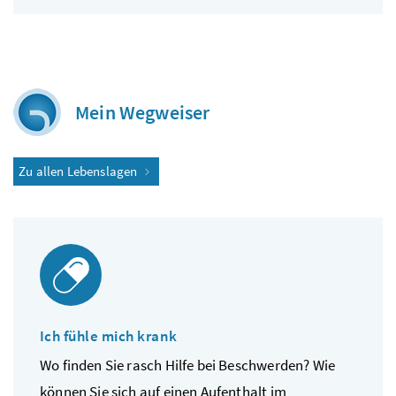
Mein Wegweiser
Zu allen Lebenslagen
Ich fühle mich krank
Wo finden Sie rasch Hilfe bei Beschwerden? Wie
können Sie sich auf einen Aufenthalt im