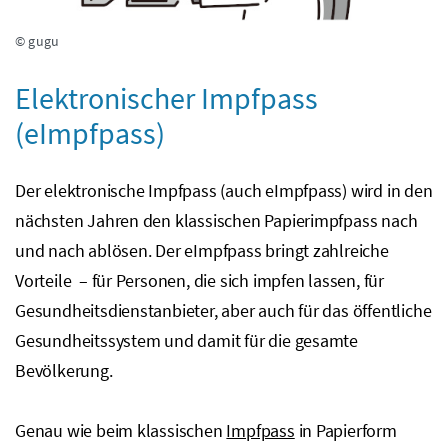
© gugu
Elektronischer Impfpass
(eImpfpass)
Der elektronische Impfpass (auch eImpfpass) wird in den
nächsten Jahren den klassischen Papierimpfpass nach
und nach ablösen. Der eImpfpass bringt zahlreiche
Vorteile – für Personen, die sich impfen lassen, für
Gesundheitsdienstanbieter, aber auch für das öffentliche
Gesundheitssystem und damit für die gesamte
Bevölkerung.
Genau wie beim klassischen
Impfpass
in Papierform