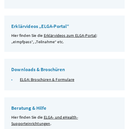
Erklärvideos „ELGA-Portal“
Hier finden Sie die
Erklärvideos zum ELGA-Portal
:
„eImpfpass“, „Teilnahme“
etc.
Downloads & Broschüren
ELGA: Broschüren & Formulare
Beratung & Hilfe
Hier finden Sie die
ELGA- und eHealth-
Supporteinrichtungen
.