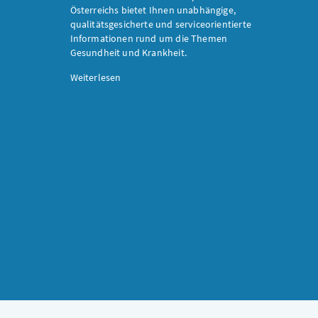
Österreichs bietet Ihnen unabhängige,
qualitätsgesicherte und serviceorientierte
Informationen rund um die Themen
Gesundheit und Krankheit.
Weiterlesen