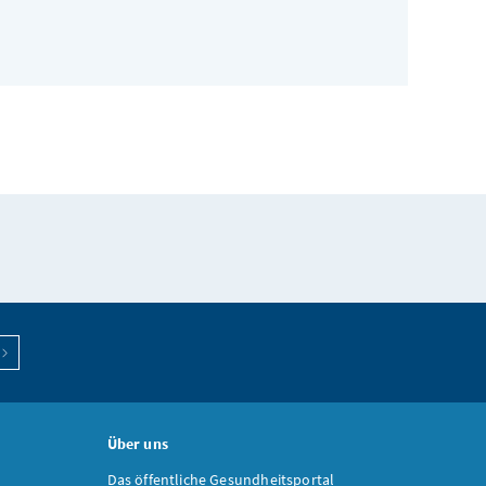
Über uns
Das öffentliche Gesundheitsportal