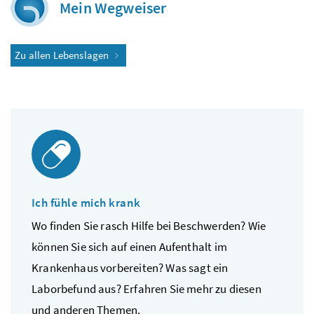
Mein Wegweiser
Zu allen Lebenslagen
Ich fühle mich krank
Wo finden Sie rasch Hilfe bei Beschwerden? Wie
können Sie sich auf einen Aufenthalt im
Krankenhaus vorbereiten? Was sagt ein
Laborbefund aus? Erfahren Sie mehr zu diesen
und anderen Themen.