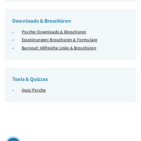
Downloads & Broschüren
Psyche: Downloads & Broschüren
Essstörungen: Broschüren & Formulare
Burnout: Hilfreiche Links & Broschüren
Tools & Quizzes
Quiz: Psyche