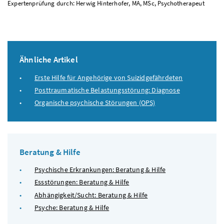
Expertenprüfung durch: Herwig Hinterhofer, MA, MSc, Psychotherapeut
Ähnliche Artikel
Erste Hilfe für Angehörige von Suizidgefährdeten
Posttraumatische Belastungsstörung: Diagnose
Organische psychische Störungen (OPS)
Beratung & Hilfe
Psychische Erkrankungen: Beratung & Hilfe
Essstörungen: Beratung & Hilfe
Abhängigkeit/Sucht: Beratung & Hilfe
Psyche: Beratung & Hilfe