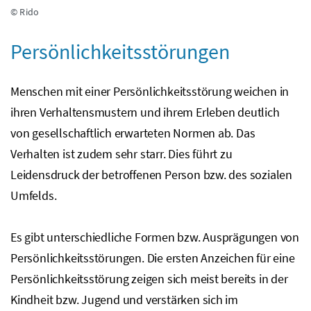
© Rido
Persönlichkeitsstörungen
Menschen mit einer Persönlichkeitsstörung weichen in
ihren Verhaltensmustern und ihrem Erleben deutlich
von gesellschaftlich erwarteten Normen ab. Das
Verhalten ist zudem sehr starr. Dies führt zu
Leidensdruck der betroffenen Person
bzw.
des sozialen
Umfelds.
Es gibt unterschiedliche Formen
bzw.
Ausprägungen von
Persönlichkeitsstörungen. Die ersten Anzeichen für eine
Persönlichkeitsstörung zeigen sich meist bereits in der
Kindheit
bzw.
Jugend und verstärken sich im