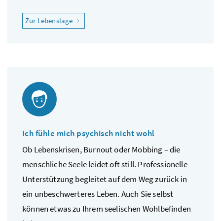
"Ich fühle mich krank"
Zur Lebenslage
Ich fühle mich psychisch nicht wohl
Ob Lebenskrisen, Burnout oder Mobbing – die
menschliche Seele leidet oft still. Professionelle
Unterstützung begleitet auf dem Weg zurück in
ein unbeschwerteres Leben. Auch Sie selbst
können etwas zu Ihrem seelischen Wohlbefinden