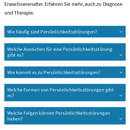
Erwachsenenalter. Erfahren Sie mehr, auch zu Diagnose
und Therapie.
Wie häufig sind Persönlichkeitsstörungen?
Welche Anzeichen für eine Persönlichkeitsstörung
gibt es?
Wie kommt es zu Persönlichkeitsstörungen?
Welche Formen von Persönlichkeitsstörungen gibt
es?
Welche Folgen können Persönlichkeitsstörungen
haben?