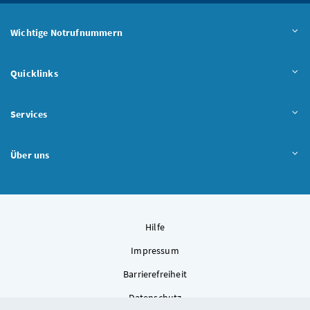
Wichtige Notrufnummern
Quicklinks
Services
Über uns
Hilfe
Impressum
Barrierefreiheit
Datenschutz