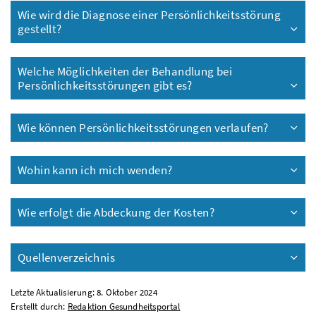
Wie wird die Diagnose einer Persönlichkeitsstörung
gestellt?
Welche Möglichkeiten der Behandlung bei
Persönlichkeitsstörungen gibt es?
Wie können Persönlichkeitsstörungen verlaufen?
Wohin kann ich mich wenden?
Wie erfolgt die Abdeckung der Kosten?
Quellenverzeichnis
Letzte Aktualisierung: 8. Oktober 2024
Erstellt durch:
Redaktion Gesundheitsportal