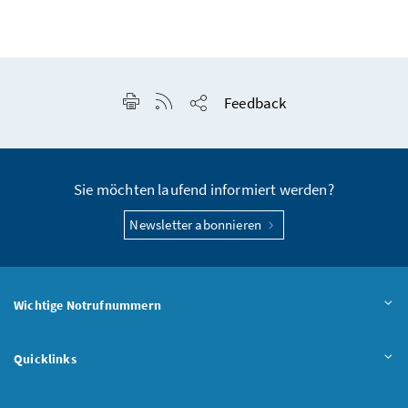
Seite drucken
RSS-Feed anzeigen
Feedback
Seite teilen
Sie möchten laufend informiert werden?
Newsletter abonnieren
Wichtige Notrufnummern
Quicklinks