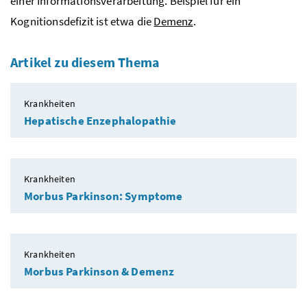
einer Informationsverarbeitung. Beispiel für ein
Kognitionsdefizit ist etwa die
Demenz
.
Artikel zu diesem Thema
Krankheiten
Hepatische Enzephalopathie
Krankheiten
Morbus Parkinson: Symptome
Krankheiten
Morbus Parkinson & Demenz