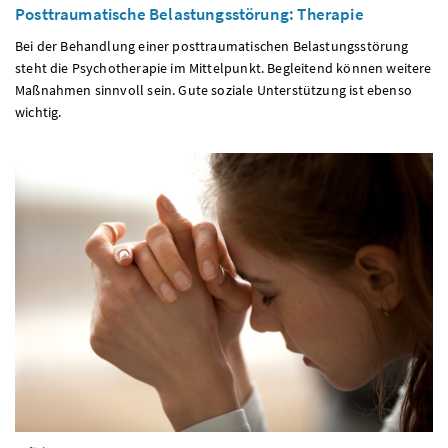
Posttraumatische Belastungsstörung: Therapie
Bei der Behandlung einer posttraumatischen Belastungsstörung
steht die Psychotherapie im Mittelpunkt. Begleitend können weitere
Maßnahmen sinnvoll sein. Gute soziale Unterstützung ist ebenso
wichtig.