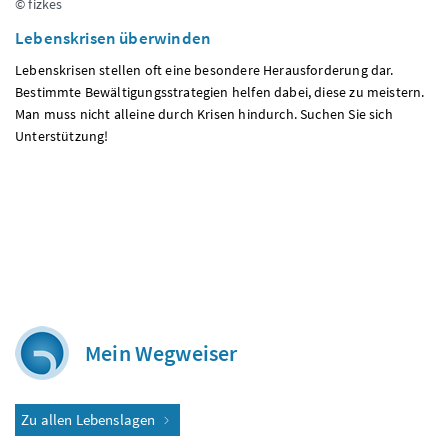
© fizkes
Lebenskrisen überwinden
Lebenskrisen stellen oft eine besondere Herausforderung dar.
Bestimmte Bewältigungsstrategien helfen dabei, diese zu meistern.
Man muss nicht alleine durch Krisen hindurch. Suchen Sie sich
Unterstützung!
Mein Wegweiser
Zu allen Lebenslagen