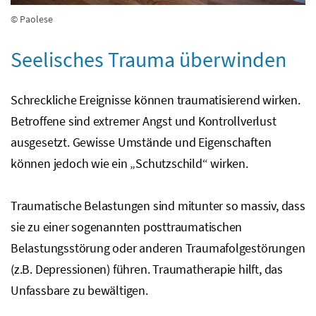
© Paolese
Seelisches Trauma überwinden
Schreckliche Ereignisse können traumatisierend wirken.
Betroffene sind extremer Angst und Kontrollverlust
ausgesetzt. Gewisse Umstände und Eigenschaften
können jedoch wie ein „Schutzschild“ wirken.
Traumatische Belastungen sind mitunter so massiv, dass
sie zu einer sogenannten posttraumatischen
Belastungsstörung oder anderen Traumafolgestörungen
(
z.B.
Depressionen) führen. Traumatherapie hilft, das
Unfassbare zu bewältigen.