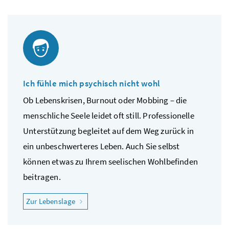
Ich fühle mich psychisch nicht wohl
Ob Lebenskrisen, Burnout oder Mobbing – die
menschliche Seele leidet oft still. Professionelle
Unterstützung begleitet auf dem Weg zurück in
ein unbeschwerteres Leben. Auch Sie selbst
können etwas zu Ihrem seelischen Wohlbefinden
beitragen.
"Ich fühle mich psychisch nicht wohl"
Zur Lebenslage