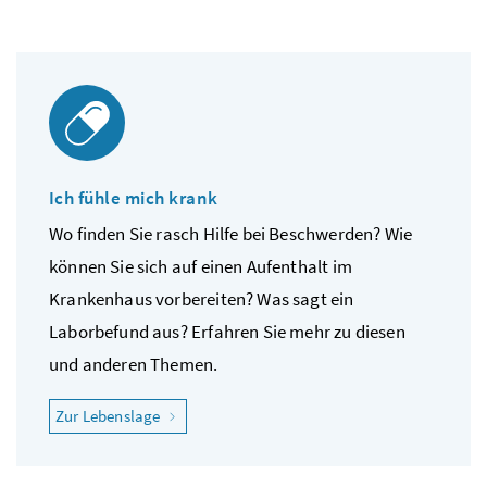
Ich fühle mich krank
Wo finden Sie rasch Hilfe bei Beschwerden? Wie
können Sie sich auf einen Aufenthalt im
Krankenhaus vorbereiten? Was sagt ein
Laborbefund aus? Erfahren Sie mehr zu diesen
und anderen Themen.
"Ich fühle mich krank"
Zur Lebenslage