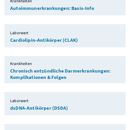
Krankheiten
Autoimmunerkrankungen: Basis-Info
Laborwert
Cardiolipin-Antikörper (CLAK)
Krankheiten
Chronisch entzündliche Darmerkrankungen:
Komplikationen & Folgen
Laborwert
dsDNA-Antikörper (DSDA)