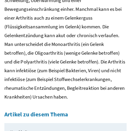
Schwellung, Überwärmung und einer
Bewegungseinschränkung einher. Manchmal kann es bei
einer Arthritis auch zu einem Gelenkerguss
(Flüssigkeitsansammlung im Gelenk) kommen. Die
Gelenkentzündung kann akut oder chronisch verlaufen.
Man unterscheidet die Monoarthritis (ein Gelenk
betroffen), die Oligoarthritis (wenige Gelenke betroffen)
und die Polyarthritis (viele Gelenke betroffen). Die Arthritis
kann infektiöse (zum Beispiel Bakterien, Viren) und nicht
infektiöse (zum Beispiel Stoffwechselerkrankungen,
rheumatische Entzündungen, Begleitreaktion bei anderen
Krankheiten) Ursachen haben.
Artikel zu diesem Thema