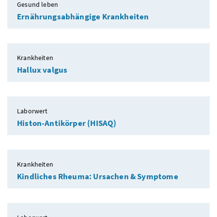
Gesund leben
Ernährungsabhängige Krankheiten
Krankheiten
Hallux valgus
Laborwert
Histon-Antikörper (HISAQ)
Krankheiten
Kindliches Rheuma: Ursachen & Symptome