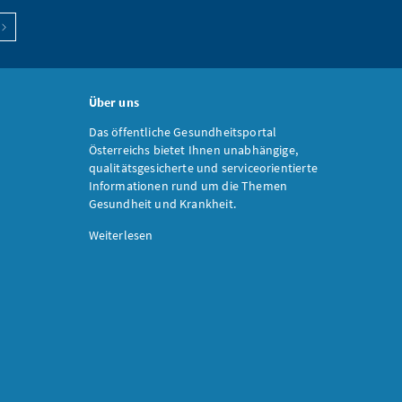
Über uns
Das öffentliche Gesundheitsportal
Österreichs bietet Ihnen unabhängige,
qualitätsgesicherte und serviceorientierte
Informationen rund um die Themen
Gesundheit und Krankheit.
Weiterlesen