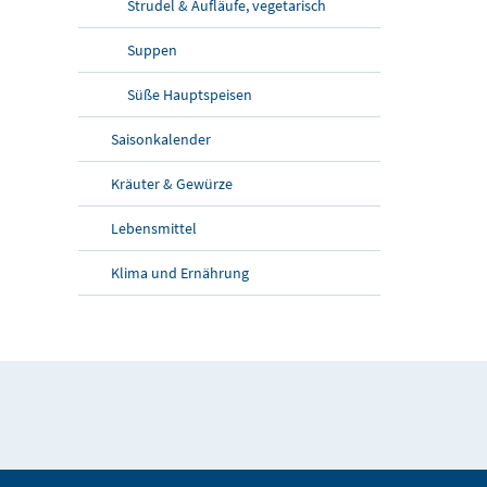
Strudel & Aufläufe, vegetarisch
Suppen
Süße Hauptspeisen
Saisonkalender
Kräuter & Gewürze
Lebensmittel
Klima und Ernährung