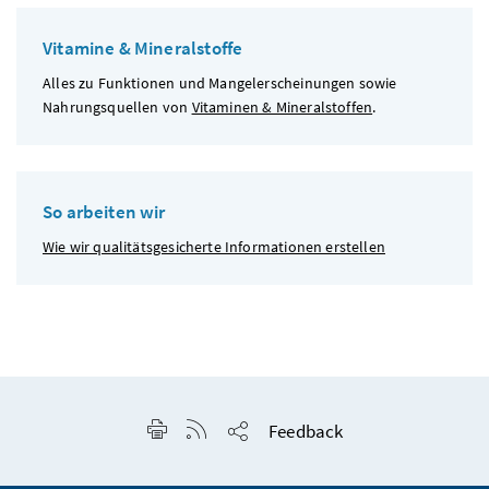
Vitamine & Mineralstoffe
Alles zu Funktionen und Mangelerscheinungen sowie
Nahrungsquellen von
Vitaminen & Mineralstoffen
.
So arbeiten wir
Wie wir qualitätsgesicherte Informationen erstellen
Seite drucken
RSS-Feed anzeigen
Feedback
Seite teilen