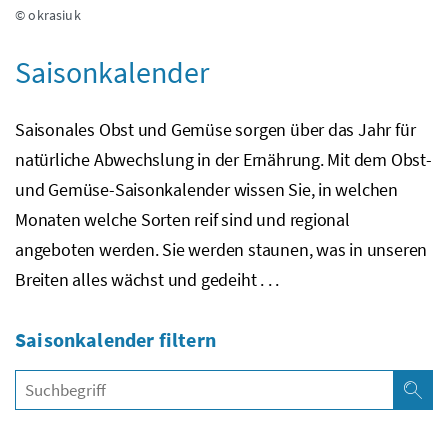
© okrasiuk
Saisonkalender
Saisonales Obst und Gemüse sorgen über das Jahr für
natürliche Abwechslung in der Ernährung. Mit dem Obst-
und Gemüse-Saisonkalender wissen Sie, in welchen
Monaten welche Sorten reif sind und regional
angeboten werden. Sie werden staunen, was in unseren
Breiten alles wächst und gedeiht . . .
Saisonkalender filtern
Filte