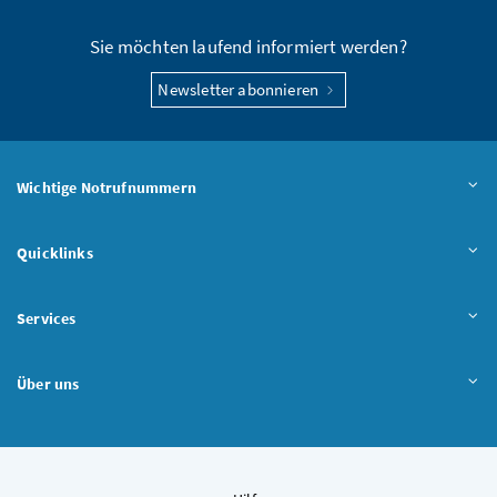
Sie möchten laufend informiert werden?
Newsletter abonnieren
Wichtige Notrufnummern
Quicklinks
Services
Über uns