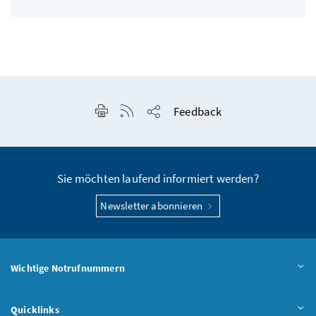
Seite drucken
RSS-Feed anzeigen
Feedback
Seite teilen
Sie möchten laufend informiert werden?
Newsletter abonnieren
Wichtige Notrufnummern
Quicklinks