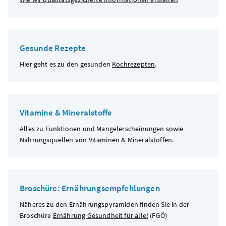
Gesunde Rezepte
Hier geht es zu den gesunden
Kochrezepten
.
Vitamine & Mineralstoffe
Alles zu Funktionen und Mangelerscheinungen sowie
Nahrungsquellen von
Vitaminen & Mineralstoffen
.
Broschüre: Ernährungsempfehlungen
Näheres zu den Ernährungspyramiden finden Sie in der
Broschüre
Ernährung Gesundheit für alle!
(
FGÖ
)