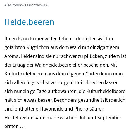
© Miroslawa Drozdowski
Heidelbeeren
Ihnen kann keiner widerstehen – den intensiv blau
gefärbten Kügelchen aus dem Wald mit einzigartigem
Aroma. Leider sind sie nur schwer zu pflücken, zudem ist
der Ertrag der Waldheidelbeere eher bescheiden. Mit
Kulturheidelbeeren aus dem eigenen Garten kann man
sich allerdings selbst versorgen! Heidelbeeren lassen
sich nur einige Tage aufbewahren, die Kulturheidelbeere
hält sich etwas besser. Besonders gesundheitsförderlich
sind enthaltene Flavonoide und Phenolsäuren
Heidelbeeren kann man zwischen Juli und September
ernten . . .