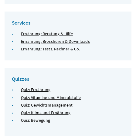
Services
Ernährung: Beratung & Hilfe
Ernährung: Broschüren & Downloads
Ernährung: Tests, Rechner & Co.
Quizzes
Quiz: Ernährung
Quiz: Vitamine und Mineralstoffe
Quiz: Gewichtsmanagement
Quiz: Klima und Ernährung
Quiz: Bewegung