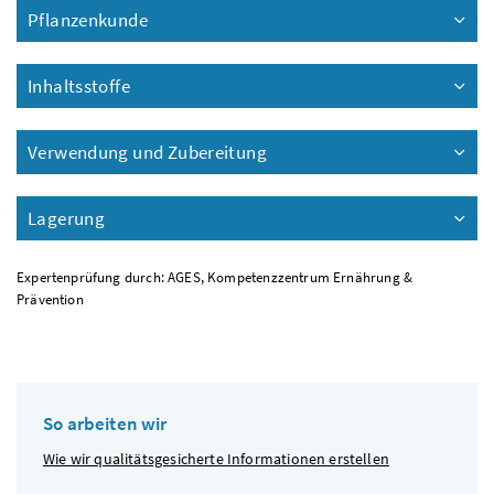
Pflanzenkunde
Inhaltsstoffe
Verwendung und Zubereitung
Lagerung
Expertenprüfung durch: AGES, Kompetenzzentrum Ernährung &
Prävention
So arbeiten wir
Wie wir qualitätsgesicherte Informationen erstellen