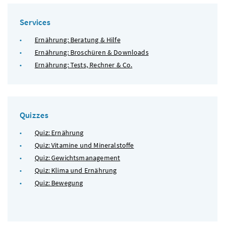
Services
Ernährung: Beratung & Hilfe
Ernährung: Broschüren & Downloads
Ernährung: Tests, Rechner & Co.
Quizzes
Quiz: Ernährung
Quiz: Vitamine und Mineralstoffe
Quiz: Gewichtsmanagement
Quiz: Klima und Ernährung
Quiz: Bewegung