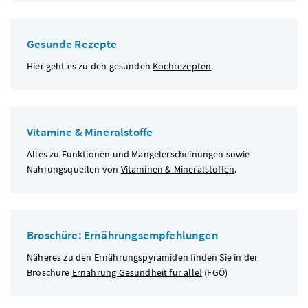
Gesunde Rezepte
Hier geht es zu den gesunden
Kochrezepten
.
Vitamine & Mineralstoffe
Alles zu Funktionen und Mangelerscheinungen sowie
Nahrungsquellen von
Vitaminen & Mineralstoffen
.
Broschüre: Ernährungsempfehlungen
Näheres zu den Ernährungspyramiden finden Sie in der
Broschüre
Ernährung Gesundheit für alle!
(
FGÖ
)