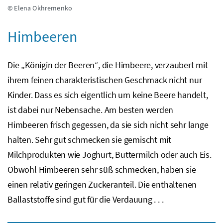
© Elena Okhremenko
Himbeeren
Die „Königin der Beeren“, die Himbeere, verzaubert mit
ihrem feinen charakteristischen Geschmack nicht nur
Kinder. Dass es sich eigentlich um keine Beere handelt,
ist dabei nur Nebensache. Am besten werden
Himbeeren frisch gegessen, da sie sich nicht sehr lange
halten. Sehr gut schmecken sie gemischt mit
Milchprodukten wie Joghurt, Buttermilch oder auch Eis.
Obwohl Himbeeren sehr süß schmecken, haben sie
einen relativ geringen Zuckeranteil. Die enthaltenen
Ballaststoffe sind gut für die Verdauung . . .