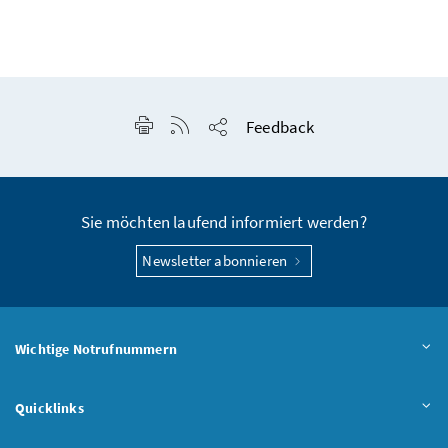
Seite drucken
RSS-Feed anzeigen
Feedback
Seite teilen
Sie möchten laufend informiert werden?
Newsletter abonnieren
Wichtige Notrufnummern
Quicklinks