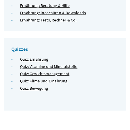
Ernährung: Beratung & Hilfe
Ernährung: Broschüren & Downloads
Ernährung: Tests, Rechner & Co.
Quizzes
Quiz: Ernährung
Quiz: Vitamine und Mineralstoffe
Quiz: Gewichtsmanagement
Quiz: Klima und Ernährung
Quiz: Bewegung