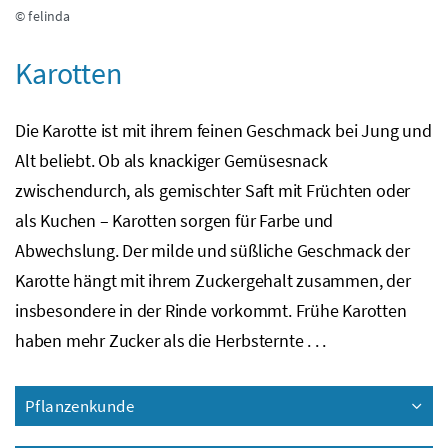
© felinda
Karotten
Die Karotte ist mit ihrem feinen Geschmack bei Jung und
Alt beliebt. Ob als knackiger Gemüsesnack
zwischendurch, als gemischter Saft mit Früchten oder
als Kuchen – Karotten sorgen für Farbe und
Abwechslung. Der milde und süßliche Geschmack der
Karotte hängt mit ihrem Zuckergehalt zusammen, der
insbesondere in der Rinde vorkommt. Frühe Karotten
haben mehr Zucker als die Herbsternte . . .
Pflanzenkunde