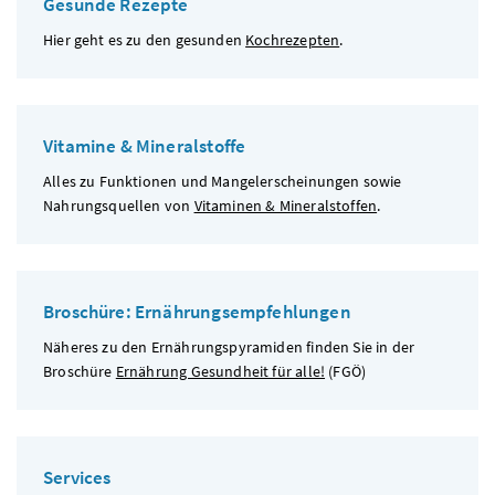
Gesunde Rezepte
Hier geht es zu den gesunden
Kochrezepten
.
Vitamine & Mineralstoffe
Alles zu Funktionen und Mangelerscheinungen sowie
Nahrungsquellen von
Vitaminen & Mineralstoffen
.
Broschüre: Ernährungsempfehlungen
Näheres zu den Ernährungspyramiden finden Sie in der
Broschüre
Ernährung Gesundheit für alle!
(
FGÖ
)
Services