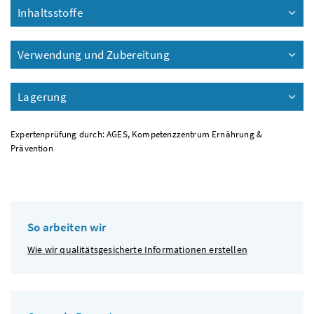
Inhaltsstoffe
Verwendung und Zubereitung
Lagerung
Expertenprüfung durch: AGES, Kompetenzzentrum Ernährung &
Prävention
So arbeiten wir
Wie wir qualitätsgesicherte Informationen erstellen