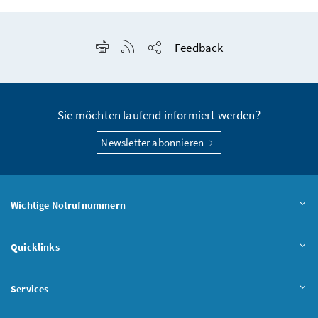
Seite drucken
RSS-Feed anzeigen
Feedback
Seite teilen
Sie möchten laufend informiert werden?
Newsletter abonnieren
Wichtige Notrufnummern
Quicklinks
Services