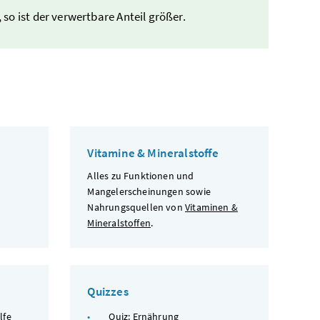
so ist der verwertbare Anteil größer.
Vitamine & Mineralstoffe
Alles zu Funktionen und
Mangelerscheinungen sowie
Nahrungsquellen von
Vitaminen &
Mineralstoffen
.
Quizzes
lfe
Quiz: Ernährung