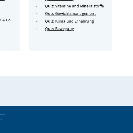
Quiz: Vitamine und Mineralstoffe
Quiz: Gewichtsmanagement
r & Co.
Quiz: Klima und Ernährung
Quiz: Bewegung