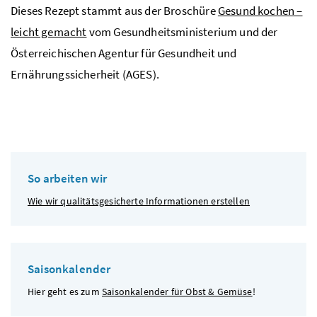
Dieses Rezept stammt aus der Broschüre
Gesund kochen –
leicht gemacht
vom Gesundheitsministerium und der
Österreichischen Agentur für Gesundheit und
Ernährungssicherheit (AGES).
So arbeiten wir
Wie wir qualitätsgesicherte Informationen erstellen
Saisonkalender
Hier geht es zum
Saisonkalender für Obst & Gemüse
!