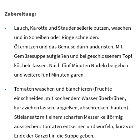
Zubereitung:
Lauch, Karotte und Staudensellerie putzen, waschen
und in Scheiben oder Ringe schneiden.
Öl erhitzen und das Gemüse darin andünsten. Mit
Gemüsesuppe aufgießen und bei geschlossenem Topf
köcheln lassen. Nach fünf Minuten Nudeln beigeben
und weitere fünf Minuten garen.
Tomaten waschen und blanchieren (Früchte
einschneiden, mit kochendem Wasser überbrühen,
kurz ziehen lassen, abgießen, abschrecken, häuten),
Stielansatz mit einem scharfen Messer keilförmig
ausstechen. Tomaten entkernen und würfeln, kurz vor
Ende der Garzeit in die Suppe geben.