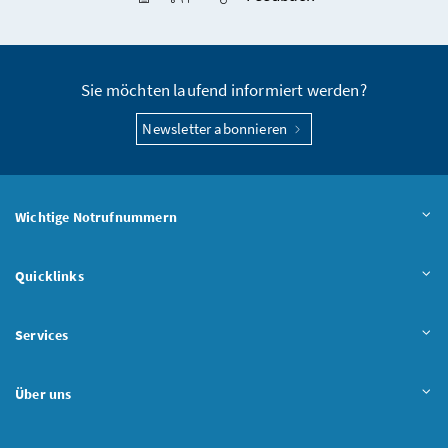
Seite teilen
Sie möchten laufend informiert werden?
Newsletter abonnieren
Wichtige Notrufnummern
Quicklinks
Services
Über uns