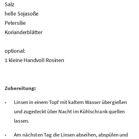
Salz
helle Sojasoße
Petersilie
Korianderblätter
optional:
1 kleine Handvoll Rosinen
Zubereitung:
Linsen in einem Topf mit kaltem Wasser übergießen
und zugedeckt über Nacht im Kühlschrank quellen
lassen.
Am nächsten Tag die Linsen abseihen, abspülen und