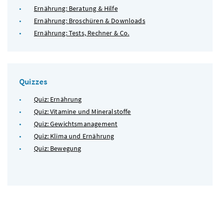
Ernährung: Beratung & Hilfe
Ernährung: Broschüren & Downloads
Ernährung: Tests, Rechner & Co.
Quizzes
Quiz: Ernährung
Quiz: Vitamine und Mineralstoffe
Quiz: Gewichtsmanagement
Quiz: Klima und Ernährung
Quiz: Bewegung