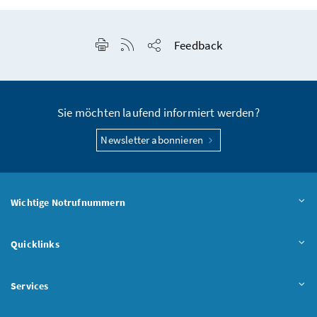
Seite drucken
RSS-Feed anzeigen
Feedback
Seite teilen
Sie möchten laufend informiert werden?
Newsletter abonnieren
Wichtige Notrufnummern
Quicklinks
Services