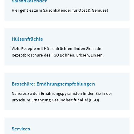
Saisonkalender
Hier geht es zum
Saisonkalender für Obst & Gemüse
!
Hülsenfrüchte
Viele Rezepte mit Hülsenfrüchten finden Sie in der
Rezeptbroschüre des
FGÖ
Bohnen, Erbsen, Linsen
.
Broschüre: Ernährungsempfehlungen
Näheres zu den Ernährungspyramiden finden Sie in der
Broschüre
Ernährung Gesundheit für alle!
(
FGÖ
)
Services