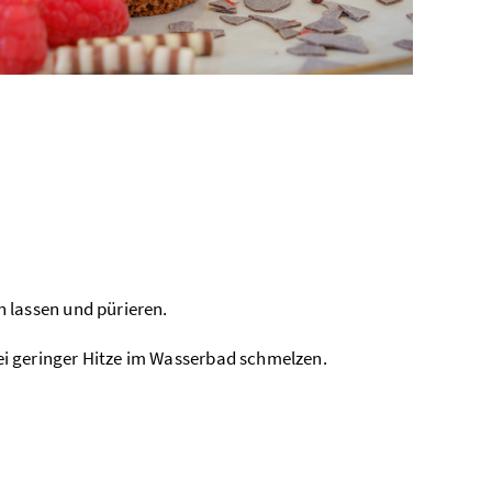
 lassen und pürieren.
i geringer Hitze im Wasserbad schmelzen.