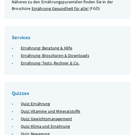
Näheres zu den Ernährungspyramiden finden Sie in der
Broschüre
Ernährung Gesundheit für alle!
(
FGÖ
)
Services
Ernährung: Beratung & Hilfe
Ernährung: Broschüren & Downloads
Ernährung: Tests, Rechner & Co.
Quizzes
Quiz: Ernährung
Quiz: Vitamine und Mineralstoffe
Quiz: Gewichtsmanagement
Quiz: Klima und Ernährung
Quiz: Bewegung