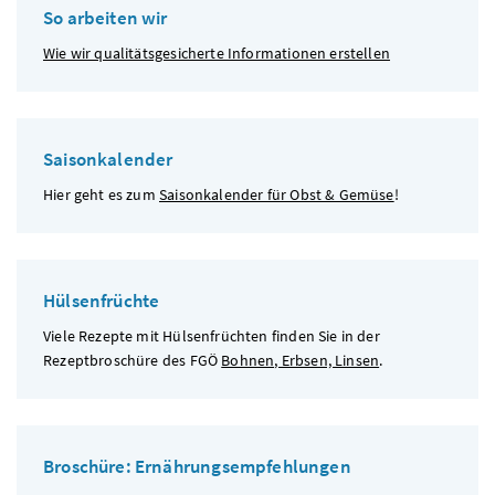
So arbeiten wir
Wie wir qualitätsgesicherte Informationen erstellen
Saisonkalender
Hier geht es zum
Saisonkalender für Obst & Gemüse
!
Hülsenfrüchte
Viele Rezepte mit Hülsenfrüchten finden Sie in der
Rezeptbroschüre des
FGÖ
Bohnen, Erbsen, Linsen
.
Broschüre: Ernährungsempfehlungen