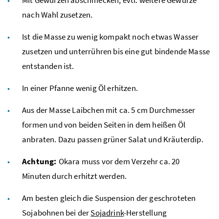
nach Wahl zusetzen.
Ist die Masse zu wenig kompakt noch etwas Wasser
zusetzen und unterrühren bis eine gut bindende Masse
entstanden ist.
In einer Pfanne wenig Öl erhitzen.
Aus der Masse Laibchen mit
ca.
5
cm
Durchmesser
formen und von beiden Seiten in dem heißen Öl
anbraten. Dazu passen grüner Salat und Kräuterdip.
Achtung:
Okara muss vor dem Verzehr
ca.
20
Minuten durch erhitzt werden.
Am besten gleich die Suspension der geschroteten
Sojabohnen bei der
Sojadrink
-Herstellung