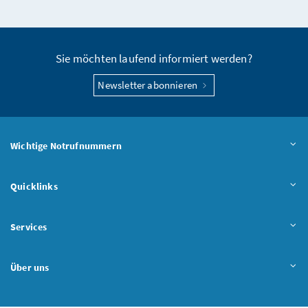
Seite teilen
Sie möchten laufend informiert werden?
Newsletter abonnieren
Wichtige Notrufnummern
Quicklinks
Services
Über uns