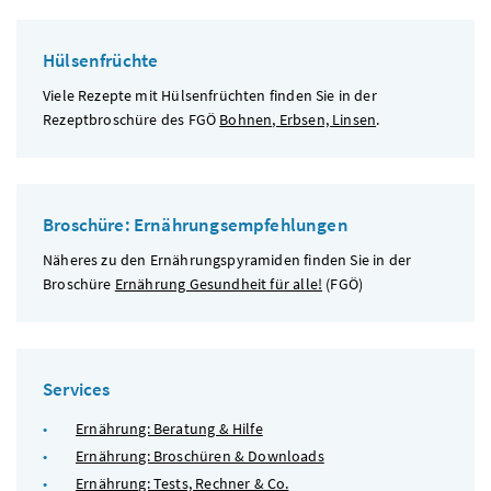
Hülsenfrüchte
Viele Rezepte mit Hülsenfrüchten finden Sie in der
Rezeptbroschüre des
FGÖ
Bohnen, Erbsen, Linsen
.
Broschüre: Ernährungsempfehlungen
Näheres zu den Ernährungspyramiden finden Sie in der
Broschüre
Ernährung Gesundheit für alle!
(
FGÖ
)
Services
Ernährung: Beratung & Hilfe
Ernährung: Broschüren & Downloads
Ernährung: Tests, Rechner & Co.