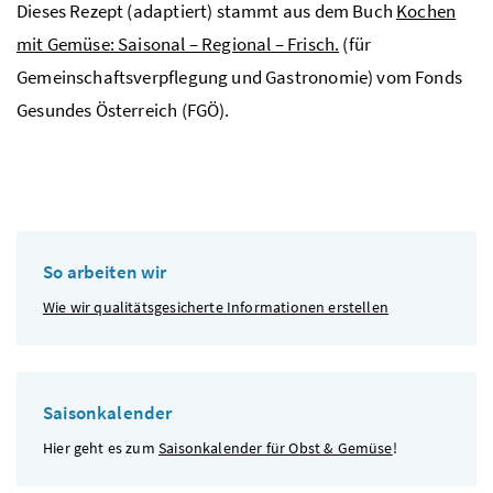
Dieses Rezept (adaptiert) stammt aus dem Buch
Kochen
mit Gemüse: Saisonal – Regional – Frisch.
(für
Gemeinschaftsverpflegung und Gastronomie) vom Fonds
Gesundes Österreich (FGÖ).
So arbeiten wir
Wie wir qualitätsgesicherte Informationen erstellen
Saisonkalender
Hier geht es zum
Saisonkalender für Obst & Gemüse
!