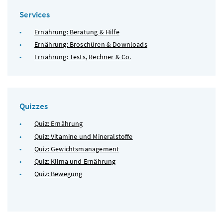
Services
Ernährung: Beratung & Hilfe
Ernährung: Broschüren & Downloads
Ernährung: Tests, Rechner & Co.
Quizzes
Quiz: Ernährung
Quiz: Vitamine und Mineralstoffe
Quiz: Gewichtsmanagement
Quiz: Klima und Ernährung
Quiz: Bewegung