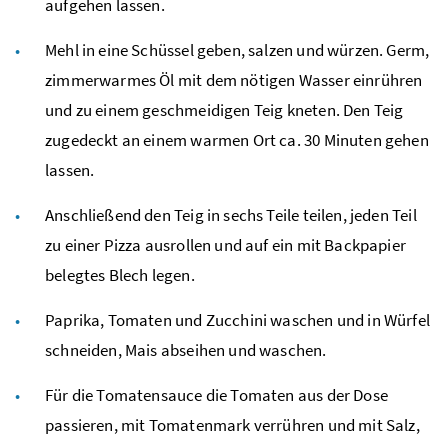
aufgehen lassen.
Mehl in eine Schüssel geben, salzen und würzen. Germ,
zimmerwarmes Öl mit dem nötigen Wasser einrühren
und zu einem geschmeidigen Teig kneten. Den Teig
zugedeckt an einem warmen Ort
ca.
30 Minuten gehen
lassen.
Anschließend den Teig in sechs Teile teilen, jeden Teil
zu einer Pizza ausrollen und auf ein mit Backpapier
belegtes Blech legen.
Paprika, Tomaten und Zucchini waschen und in Würfel
schneiden, Mais abseihen und waschen.
Für die Tomatensauce die Tomaten aus der Dose
passieren, mit Tomatenmark verrühren und mit Salz,