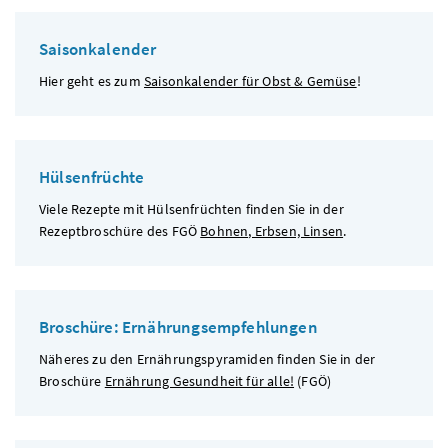
Saisonkalender
Hier geht es zum
Saisonkalender für Obst & Gemüse
!
Hülsenfrüchte
Viele Rezepte mit Hülsenfrüchten finden Sie in der
Rezeptbroschüre des
FGÖ
Bohnen, Erbsen, Linsen
.
Broschüre: Ernährungsempfehlungen
Näheres zu den Ernährungspyramiden finden Sie in der
Broschüre
Ernährung Gesundheit für alle!
(
FGÖ
)