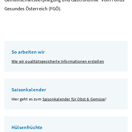
Gesundes Österreich (FGÖ).
So arbeiten wir
Wie wir qualitätsgesicherte Informationen erstellen
Saisonkalender
Hier geht es zum
Saisonkalender für Obst & Gemüse
!
Hülsenfrüchte