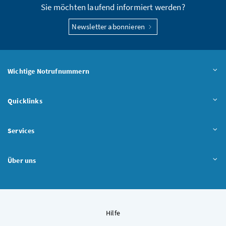
Sie möchten laufend informiert werden?
Newsletter abonnieren
Wichtige Notrufnummern
Quicklinks
Services
Über uns
Hilfe