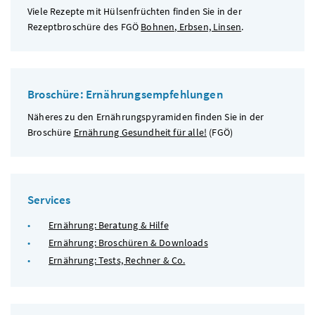
Viele Rezepte mit Hülsenfrüchten finden Sie in der
Rezeptbroschüre des
FGÖ
Bohnen, Erbsen, Linsen
.
Broschüre: Ernährungsempfehlungen
Näheres zu den Ernährungspyramiden finden Sie in der
Broschüre
Ernährung Gesundheit für alle!
(
FGÖ
)
Services
Ernährung: Beratung & Hilfe
Ernährung: Broschüren & Downloads
Ernährung: Tests, Rechner & Co.