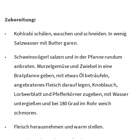
Zubereitung:
Kohlrabi schälen, waschen und schneiden. In wenig
Salzwasser mit Butter garen.
Schweinsvögerl salzen und in der Pfanne rundum
anbraten. Wurzelgemüse und Zwiebel in eine
Bratpfanne geben, mit etwas Öl beträufeln,
angebratenes Fleisch darauf legen, Knoblauch,
Lorbeerblatt und Pfefferkörner zugeben, mit Wasser
untergießen und bei 180 Grad im Rohr weich
schmoren.
Fleisch herausnehmen und warm stellen.