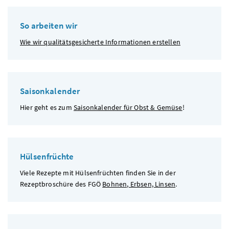
So arbeiten wir
Wie wir qualitätsgesicherte Informationen erstellen
Saisonkalender
Hier geht es zum
Saisonkalender für Obst & Gemüse
!
Hülsenfrüchte
Viele Rezepte mit Hülsenfrüchten finden Sie in der
Rezeptbroschüre des
FGÖ
Bohnen, Erbsen, Linsen
.