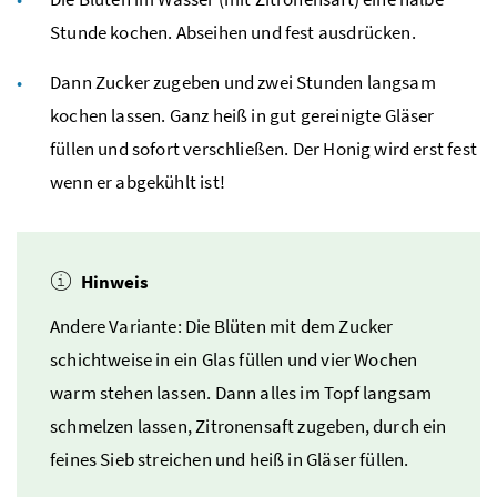
Stunde kochen. Abseihen und fest ausdrücken.
Dann Zucker zugeben und zwei Stunden langsam
kochen lassen. Ganz heiß in gut gereinigte Gläser
füllen und sofort verschließen. Der Honig wird erst fest
wenn er abgekühlt ist!
Hinweis
Andere Variante: Die Blüten mit dem Zucker
schichtweise in ein Glas füllen und vier Wochen
warm stehen lassen. Dann alles im Topf langsam
schmelzen lassen, Zitronensaft zugeben, durch ein
feines Sieb streichen und heiß in Gläser füllen.