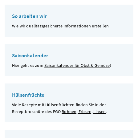
So arbeiten wir
Wie wir qualitätsgesicherte Informationen erstellen
Saisonkalender
Hier geht es zum
Saisonkalender für Obst & Gemüse
!
Hülsenfrüchte
Viele Rezepte mit Hülsenfrüchten finden Sie in der
Rezeptbroschüre des
FGÖ
Bohnen, Erbsen, Linsen
.