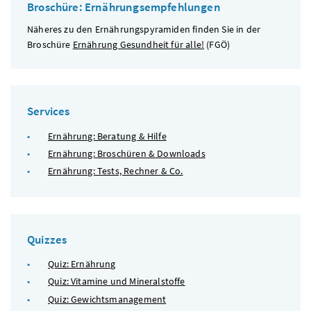
Broschüre: Ernährungsempfehlungen
Näheres zu den Ernährungspyramiden finden Sie in der
Broschüre
Ernährung Gesundheit für alle!
(
FGÖ
)
Services
Ernährung: Beratung & Hilfe
Ernährung: Broschüren & Downloads
Ernährung: Tests, Rechner & Co.
Quizzes
Quiz: Ernährung
Quiz: Vitamine und Mineralstoffe
Quiz: Gewichtsmanagement