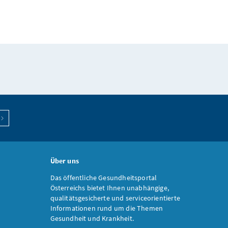
Über uns
Das öffentliche Gesundheitsportal
Österreichs bietet Ihnen unabhängige,
qualitätsgesicherte und serviceorientierte
Informationen rund um die Themen
Gesundheit und Krankheit.