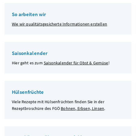
So arbeiten wir
Wie wir qualitätsgesicherte Informationen erstellen
Saisonkalender
Hier geht es zum
Saisonkalender für Obst & Gemüse
!
Hülsenfrüchte
Viele Rezepte mit Hülsenfrüchten finden Sie in der
Rezeptbroschüre des
FGÖ
Bohnen, Erbsen, Linsen
.