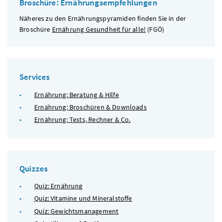
Broschüre: Ernährungsempfehlungen
Näheres zu den Ernährungspyramiden finden Sie in der
Broschüre
Ernährung Gesundheit für alle!
(
FGÖ
)
Services
Ernährung: Beratung & Hilfe
Ernährung: Broschüren & Downloads
Ernährung: Tests, Rechner & Co.
Quizzes
Quiz: Ernährung
Quiz: Vitamine und Mineralstoffe
Quiz: Gewichtsmanagement