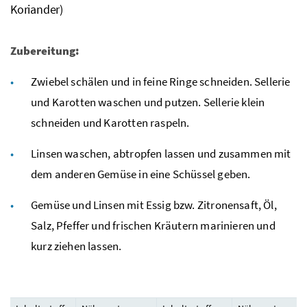
Koriander)
Zubereitung:
Zwiebel schälen und in feine Ringe schneiden. Sellerie
und Karotten waschen und putzen. Sellerie klein
schneiden und Karotten raspeln.
Linsen waschen, abtropfen lassen und zusammen mit
dem anderen Gemüse in eine Schüssel geben.
Gemüse und Linsen mit Essig
bzw.
Zitronensaft, Öl,
Salz, Pfeffer und frischen Kräutern marinieren und
kurz ziehen lassen.