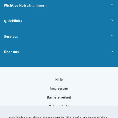
Wichtige Notrufnummern
Quicklinks
Services
Über uns
Hilfe
Impressum
Barrierefreiheit
Datenschutz
Kontakt