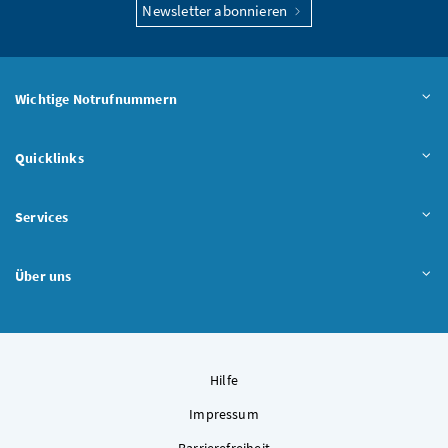
Newsletter abonnieren
Wichtige Notrufnummern
Quicklinks
Services
Über uns
Hilfe
Impressum
Barrierefreiheit