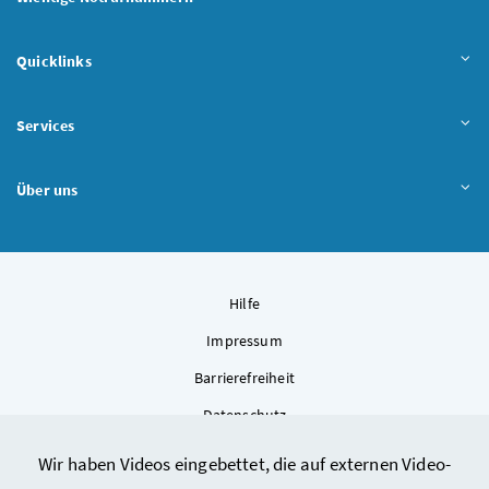
Quicklinks
Services
Über uns
Hilfe
Impressum
Barrierefreiheit
Datenschutz
Kontakt
Wir haben Videos eingebettet, die auf externen Video-
Sitemap