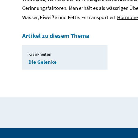
Gerinnungsfaktoren. Man erhält es als wässrigen Üb
Wasser, Eiweiße und Fette. Es transportiert
Hormone
Artikel zu diesem Thema
Krankheiten
Die Gelenke