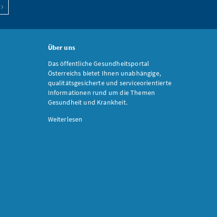
Über uns
Das öffentliche Gesundheitsportal
Österreichs bietet Ihnen unabhängige,
qualitätsgesicherte und serviceorientierte
Informationen rund um die Themen
Gesundheit und Krankheit.
Weiterlesen