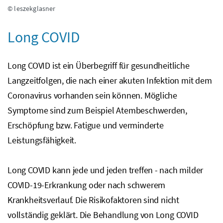
© leszekglasner
Long COVID
Long COVID ist ein Überbegriff für gesundheitliche
Langzeitfolgen, die nach einer akuten Infektion mit dem
Coronavirus vorhanden sein können. Mögliche
Symptome sind zum Beispiel Atembeschwerden,
Erschöpfung
bzw.
Fatigue und verminderte
Leistungsfähigkeit.
Long COVID kann jede und jeden treffen - nach milder
COVID-19-Erkrankung oder nach schwerem
Krankheitsverlauf. Die Risikofaktoren sind nicht
vollständig geklärt. Die Behandlung von Long COVID