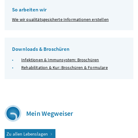
So arbeiten wir
Wie wir qualitätsgesicherte Informationen erstellen
Downloads & Broschüren
Infektionen & Immunsystem: Broschüren
Rehabilitation & Kur: Broschüren & Formulare
Mein Wegweiser
Zu allen Lebenslagen