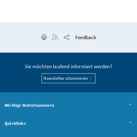
Seite drucken
RSS-Feed anzeigen
Feedback
Seite teilen
Sie möchten laufend informiert werden?
Newsletter abonnieren
Wichtige Notrufnummern
Quicklinks