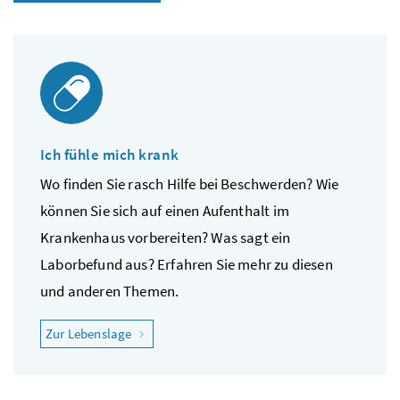
Ich fühle mich krank
Wo finden Sie rasch Hilfe bei Beschwerden? Wie
können Sie sich auf einen Aufenthalt im
Krankenhaus vorbereiten? Was sagt ein
Laborbefund aus? Erfahren Sie mehr zu diesen
und anderen Themen.
"Ich fühle mich krank"
Zur Lebenslage