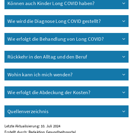
Können auch Kinder Long COVID haben?
Wie wird die Diagnose Long COVID gestellt?
Wie erfolgt die Behandlung von Long COVID?
Rückkehr in den Alltag und den Beruf
Wohin kann ich mich wenden?
Wie erfolgt die Abdeckung der Kosten?
Quellenverzeichnis
Letzte Aktualisierung: 10. Juli 2024
Erstellt durch:
Redaktion Gesundheitsportal