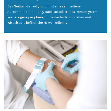
Das Guillain-Barré-Syndrom ist eine sehr seltene
Autoimmunerkrankung. Dabei attackiert das Immunsystem
körpereigene periphere, d.h. außerhalb von Gehirn und
Wirbelsäule befindliche Nervenzellen . . .