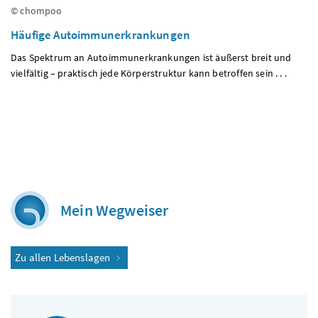
© chompoo
Häufige Autoimmunerkrankungen
Das Spektrum an Autoimmunerkrankungen ist äußerst breit und
vielfältig – praktisch jede Körperstruktur kann betroffen sein . . .
Mein Wegweiser
Zu allen Lebenslagen