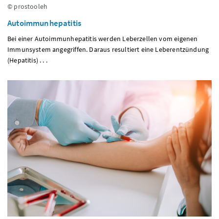
© prostooleh
Autoimmunhepatitis
Bei einer Autoimmunhepatitis werden Leberzellen vom eigenen
Immunsystem angegriffen. Daraus resultiert eine Leberentzündung
(Hepatitis) . . .