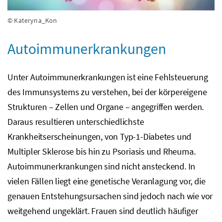
© Kateryna_Kon
Autoimmunerkrankungen
Unter Autoimmunerkrankungen ist eine Fehlsteuerung
des Immunsystems zu verstehen, bei der körpereigene
Strukturen – Zellen und Organe – angegriffen werden.
Daraus resultieren unterschiedlichste
Krankheitserscheinungen, von Typ-1-Diabetes und
Multipler Sklerose bis hin zu Psoriasis und Rheuma.
Autoimmunerkrankungen sind nicht ansteckend. In
vielen Fällen liegt eine genetische Veranlagung vor, die
genauen Entstehungsursachen sind jedoch nach wie vor
weitgehend ungeklärt. Frauen sind deutlich häufiger