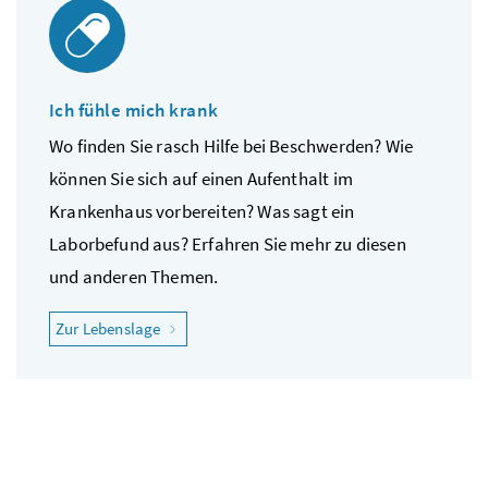
Ich fühle mich krank
Wo finden Sie rasch Hilfe bei Beschwerden? Wie
können Sie sich auf einen Aufenthalt im
Krankenhaus vorbereiten? Was sagt ein
Laborbefund aus? Erfahren Sie mehr zu diesen
und anderen Themen.
"Ich fühle mich krank"
Zur Lebenslage