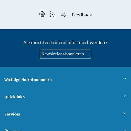
Seite drucken
RSS-Feed anzeigen
Feedback
Seite teilen
Sie möchten laufend informiert werden?
Newsletter abonnieren
Wichtige Notrufnummern
Quicklinks
Services