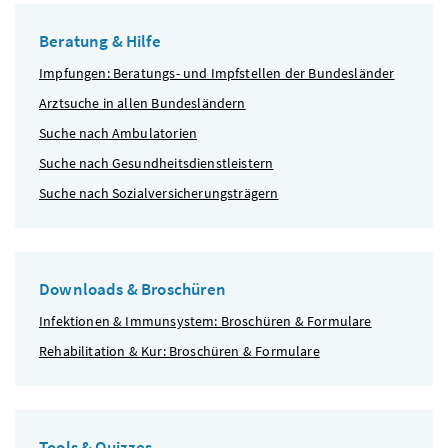
Beratung & Hilfe
Impfungen: Beratungs- und Impfstellen der Bundesländer
Arztsuche in allen Bundesländern
Suche nach Ambulatorien
Suche nach Gesundheitsdienstleistern
Suche nach Sozialversicherungsträgern
Downloads & Broschüren
Infektionen & Immunsystem: Broschüren & Formulare
Rehabilitation & Kur: Broschüren & Formulare
Tools & Quizzes