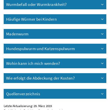
Wurmbefall oder Wurmkrankheit?
Häufige Würmer bei Kindern
Madenwurm
Hundespulwurm und Katzenspulwurm
Wohin kann ich mich wenden?
Wie erfolgt die Abdeckung der Kosten?
Quellenverzeichnis
Letzte Aktualisierung: 29. März 2019