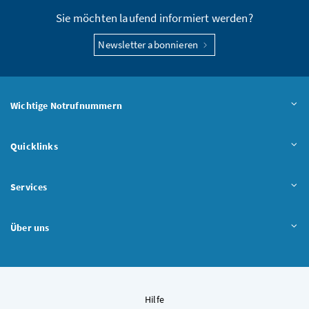
Sie möchten laufend informiert werden?
Newsletter abonnieren
Wichtige Notrufnummern
Quicklinks
Services
Über uns
Hilfe