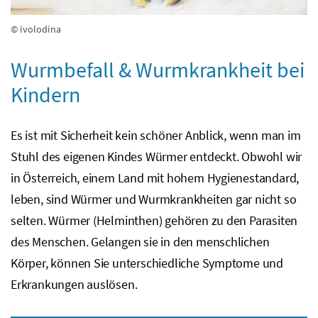
© ivolodina
Wurmbefall & Wurmkrankheit bei
Kindern
Es ist mit Sicherheit kein schöner Anblick, wenn man im
Stuhl des eigenen Kindes Würmer entdeckt. Obwohl wir
in Österreich, einem Land mit hohem Hygienestandard,
leben, sind Würmer und Wurmkrankheiten gar nicht so
selten. Würmer (Helminthen) gehören zu den Parasiten
des Menschen. Gelangen sie in den menschlichen
Körper, können Sie unterschiedliche Symptome und
Erkrankungen auslösen.