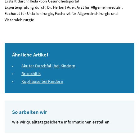
Erstellt durch:
Redaktion Gesundheitsportal
Expertenprüfung durch: Dr. Herbert Auer, Arzt für Allgemeinmedizin,
Facharzt für Unfallchirurgie, Facharzt für Allgemeinchirurgie und
Viszeralchirurgie
Ähnliche Artikel
Akuter Durchfall bei Kindern
Bronchitis
Kopfläuse bei Kindern
So arbeiten wir
Wie wir qualitätsgesicherte Informationen erstellen