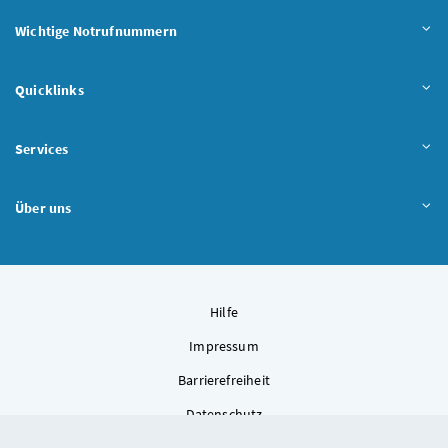
Wichtige Notrufnummern
Quicklinks
Services
Über uns
Hilfe
Impressum
Barrierefreiheit
Datenschutz