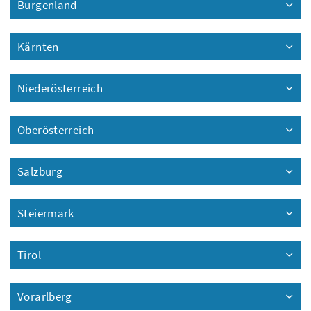
Burgenland
Kärnten
Niederösterreich
Oberösterreich
Salzburg
Steiermark
Tirol
Vorarlberg