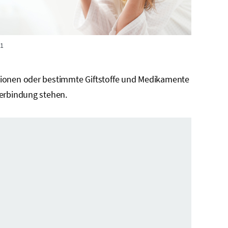
1
ionen oder bestimmte Giftstoffe und Medikamente
Verbindung stehen.