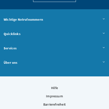
Wichtige Notrufnummern
Quicklinks
Services
Über uns
Hilfe
Impressum
Barrierefreiheit