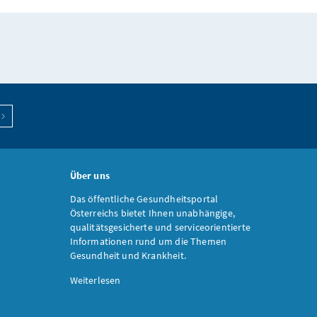
Über uns
Das öffentliche Gesundheitsportal
Österreichs bietet Ihnen unabhängige,
qualitätsgesicherte und serviceorientierte
Informationen rund um die Themen
Gesundheit und Krankheit.
Weiterlesen