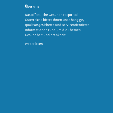
Über uns
Das öffentliche Gesundheitsportal
Österreichs bietet Ihnen unabhängige,
qualitätsgesicherte und serviceorientierte
Informationen rund um die Themen
Gesundheit und Krankheit.
Weiterlesen