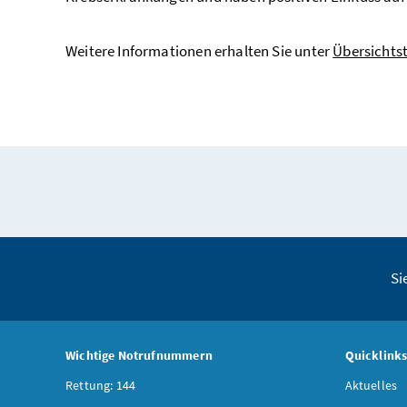
Weitere Informationen erhalten Sie unter
Übersichtst
Si
Wichtige Notrufnummern
Quicklink
Rettung: 144
Aktuelles