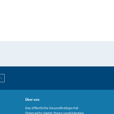
Über uns
Das öffentliche Gesundheitsportal
Österreichs bietet Ihnen unabhängige,