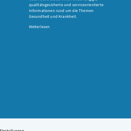
qualitätsgesicherte und serviceorientierte
Informationen rund um die Themen
Gesundheit und Krankheit.
Weiterlesen
Einstellungen